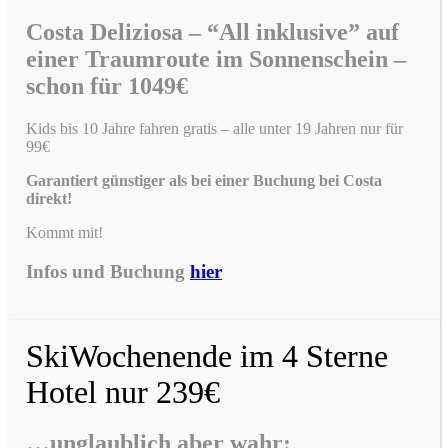
Costa Deliziosa – “All inklusive” auf
einer Traumroute im Sonnenschein –
schon für 1049€
Kids bis 10 Jahre fahren gratis – alle unter 19 Jahren nur für
99€
Garantiert günstiger als bei einer Buchung bei Costa
direkt!
Kommt mit!
Infos und Buchung
hier
SkiWochenende im 4 Sterne
Hotel nur 239€
…unglaublich aber wahr: