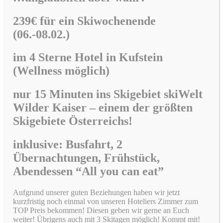
239€ für ein Skiwochenende
(06.-08.02.)
im
4 Sterne Hotel in Kufstein
(Wellness möglich)
nur 15 Minuten ins Skigebiet skiWelt
Wilder Kaiser –
einem der größten
Skigebiete Österreichs!
inklusive: Busfahrt, 2
Übernachtungen, Frühstück,
Abendessen “All you can eat”
Aufgrund unserer guten Beziehungen haben wir jetzt
kurzfristig noch einmal von unseren Hoteliers Zimmer zum
TOP Preis bekommen! Diesen geben wir gerne an Euch
weiter! Übrigens auch mit 3 Skitagen möglich! Kommt mit!