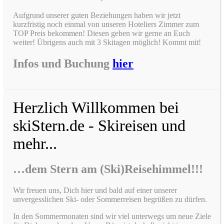
Aufgrund unserer guten Beziehungen haben wir jetzt
kurzfristig noch einmal von unseren Hoteliers Zimmer zum
TOP Preis bekommen! Diesen geben wir gerne an Euch
weiter! Übrigens auch mit 3 Skitagen möglich! Kommt mit!
Infos und Buchung
hier
Herzlich Willkommen bei
skiStern.de - Skireisen und
mehr...
…dem Stern am (Ski)Reisehimmel!!!
Wir freuen uns, Dich hier und bald auf einer unserer
unvergesslichen Ski- oder Sommerreisen begrüßen zu dürfen.
In den Sommermonaten sind wir viel unterwegs um neue Ziele