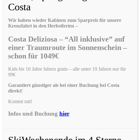
Costa
Wir haben wieder Kabinen zum Sparpreis für unsere
Kreuzfahrt in den Herbstferien –
Costa Deliziosa – “All inklusive” auf
einer Traumroute im Sonnenschein –
schon für 1049€
Kids bis 10 Jahre fahren gratis – alle unter 19 Jahren nur für
99€
Garantiert günstiger als bei einer Buchung bei Costa
direkt!
Kommt mit!
Infos und Buchung
hier
SkiWochenende im 4 Sterne