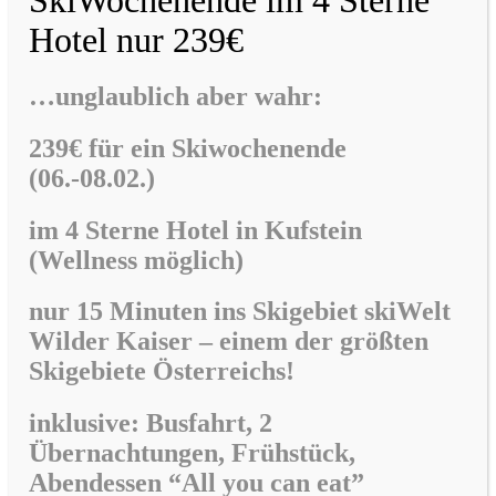
Hotel nur 239€
…unglaublich aber wahr:
239€ für ein Skiwochenende
(06.-08.02.)
im
4 Sterne Hotel in Kufstein
(Wellness möglich)
nur 15 Minuten ins Skigebiet skiWelt
Wilder Kaiser –
einem der größten
Skigebiete Österreichs!
inklusive: Busfahrt, 2
Übernachtungen, Frühstück,
Abendessen “All you can eat”