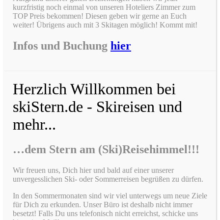
kurzfristig noch einmal von unseren Hoteliers Zimmer zum
TOP Preis bekommen! Diesen geben wir gerne an Euch
weiter! Übrigens auch mit 3 Skitagen möglich! Kommt mit!
Infos und Buchung
hier
Herzlich Willkommen bei
skiStern.de - Skireisen und
mehr...
…dem Stern am (Ski)Reisehimmel!!!
Wir freuen uns, Dich hier und bald auf einer unserer
unvergesslichen Ski- oder Sommerreisen begrüßen zu dürfen.
In den Sommermonaten sind wir viel unterwegs um neue Ziele
für Dich zu erkunden. Unser Büro ist deshalb nicht immer
besetzt! Falls Du uns telefonisch nicht erreichst, schicke uns