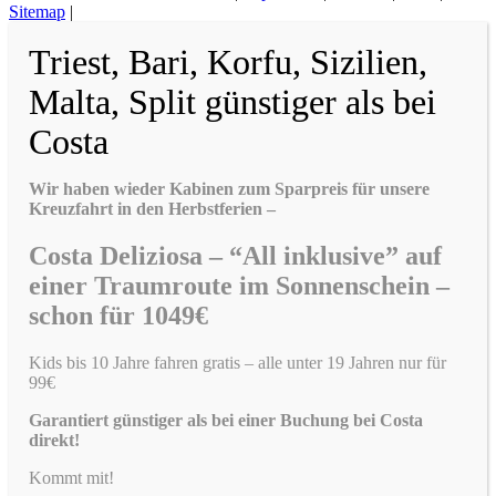
Sitemap
|
Triest, Bari, Korfu, Sizilien,
Malta, Split günstiger als bei
Costa
Wir haben wieder Kabinen zum Sparpreis für unsere
Kreuzfahrt in den Herbstferien –
Costa Deliziosa – “All inklusive” auf
einer Traumroute im Sonnenschein –
schon für 1049€
Kids bis 10 Jahre fahren gratis – alle unter 19 Jahren nur für
99€
Garantiert günstiger als bei einer Buchung bei Costa
direkt!
Kommt mit!