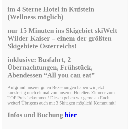
im
4 Sterne Hotel in Kufstein
(Wellness möglich)
nur 15 Minuten ins Skigebiet skiWelt
Wilder Kaiser –
einem der größten
Skigebiete Österreichs!
inklusive: Busfahrt, 2
Übernachtungen, Frühstück,
Abendessen “All you can eat”
Aufgrund unserer guten Beziehungen haben wir jetzt
kurzfristig noch einmal von unseren Hoteliers Zimmer zum
TOP Preis bekommen! Diesen geben wir gerne an Euch
weiter! Übrigens auch mit 3 Skitagen möglich! Kommt mit!
Infos und Buchung
hier