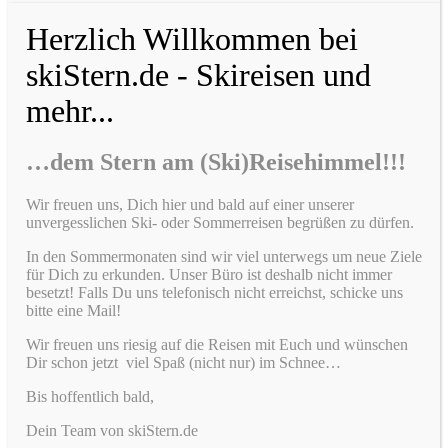
Herzlich Willkommen bei
skiStern.de - Skireisen und
mehr...
…dem Stern am (Ski)Reisehimmel!!!
Wir freuen uns, Dich hier und bald auf einer unserer
unvergesslichen Ski- oder Sommerreisen begrüßen zu dürfen.
In den Sommermonaten sind wir viel unterwegs um neue Ziele
für Dich zu erkunden. Unser Büro ist deshalb nicht immer
besetzt! Falls Du uns telefonisch nicht erreichst, schicke uns
bitte eine Mail!
Wir freuen uns riesig auf die Reisen mit Euch und wünschen
Dir schon jetzt viel Spaß (nicht nur) im Schnee…
Bis hoffentlich bald,
Dein Team von skiStern.de