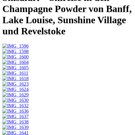
Champagne Powder von Banff,
Lake Louise, Sunshine Village
und Revelstoke