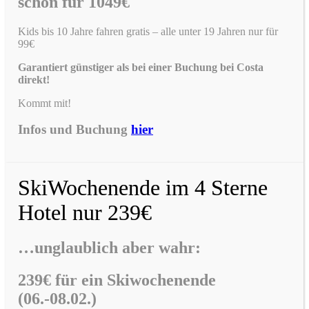
schon für 1049€
Kids bis 10 Jahre fahren gratis – alle unter 19 Jahren nur für
99€
Garantiert günstiger als bei einer Buchung bei Costa
direkt!
Kommt mit!
Infos und Buchung
hier
SkiWochenende im 4 Sterne
Hotel nur 239€
…unglaublich aber wahr:
239€ für ein Skiwochenende
(06.-08.02.)