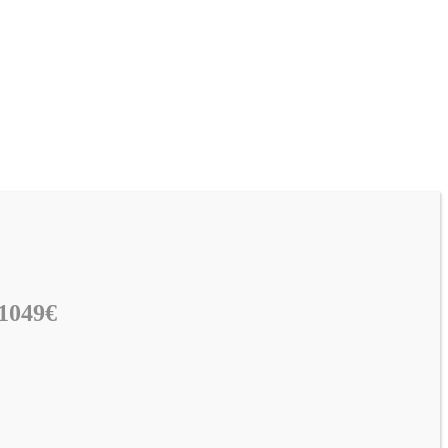
 1049€