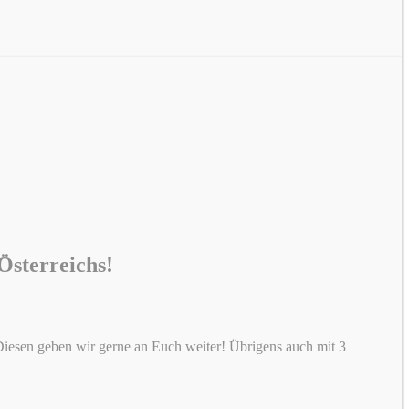
Österreichs!
iesen geben wir gerne an Euch weiter! Übrigens auch mit 3