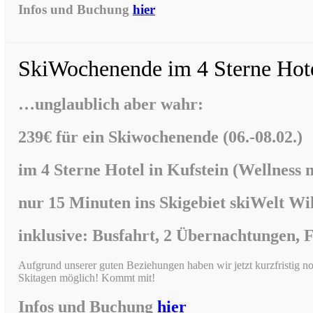
Infos und Buchung
hier
SkiWochenende im 4 Sterne Hot
…unglaublich aber wahr:
239€ für ein Skiwochenende (06.-08.02.)
im
4 Sterne Hotel in Kufstein (Wellness 
nur 15 Minuten ins Skigebiet skiWelt Wi
inklusive: Busfahrt, 2 Übernachtungen, 
Aufgrund unserer guten Beziehungen haben wir jetzt kurzfristig
Skitagen möglich! Kommt mit!
Infos und Buchung
hier