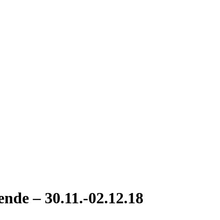
nde – 30.11.-02.12.18