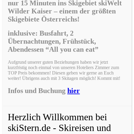
nur 15 Minuten ins Skigebiet skiWelt
Wilder Kaiser –
einem der größten
Skigebiete Österreichs!
inklusive: Busfahrt, 2
Übernachtungen, Frühstück,
Abendessen “All you can eat”
Aufgrund unserer guten Beziehungen haben wir jetzt
kurzfristig noch einmal von unseren Hoteliers Zimmer zum
TOP Preis bekommen! Diesen geben wir gerne an Euch
weiter! Übrigens auch mit 3 Skitagen möglich! Kommt mit!
Infos und Buchung
hier
Herzlich Willkommen bei
skiStern.de - Skireisen und