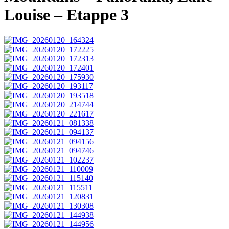
Louise – Etappe 3