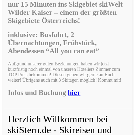
nur 15 Minuten ins Skigebiet skiWelt
Wilder Kaiser –
einem der größten
Skigebiete Österreichs!
inklusive: Busfahrt, 2
Übernachtungen, Frühstück,
Abendessen “All you can eat”
Aufgrund unserer guten Beziehungen haben wir jetzt
kurzfristig noch einmal von unseren Hoteliers Zimmer zum
TOP Preis bekommen! Diesen geben wir gerne an Euch
weiter! Übrigens auch mit 3 Skitagen möglich! Kommt mit!
Infos und Buchung
hier
Herzlich Willkommen bei
skiStern.de - Skireisen und