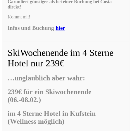
Garantiert günstiger als bei einer Buchung bei Costa
direkt!
Kommt mit!
Infos und Buchung
hier
SkiWochenende im 4 Sterne
Hotel nur 239€
…unglaublich aber wahr:
239€ für ein Skiwochenende
(06.-08.02.)
im
4 Sterne Hotel in Kufstein
(Wellness möglich)