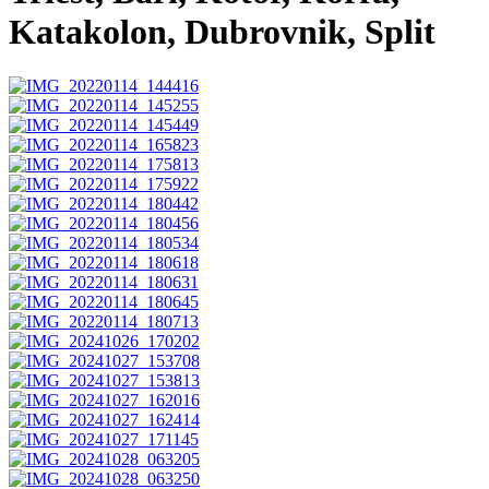
Katakolon, Dubrovnik, Split