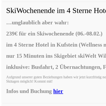
SkiWochenende im 4 Sterne Hot
…unglaublich aber wahr:
239€ für ein Skiwochenende (06.-08.02.)
im
4 Sterne Hotel in Kufstein (Wellness 
nur 15 Minuten ins Skigebiet skiWelt Wi
inklusive: Busfahrt, 2 Übernachtungen, 
Aufgrund unserer guten Beziehungen haben wir jetzt kurzfristig
Skitagen möglich! Kommt mit!
Infos und Buchung
hier