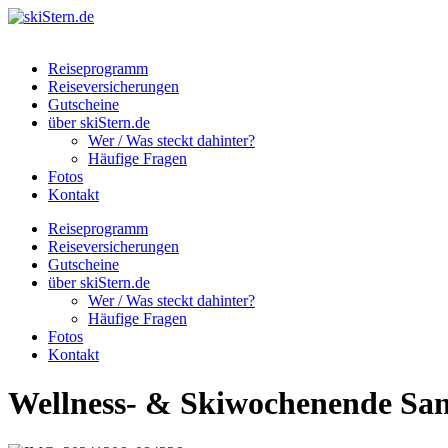
Reiseprogramm
Reiseversicherungen
Gutscheine
über skiStern.de
Wer / Was steckt dahinter?
Häufige Fragen
Fotos
Kontakt
Reiseprogramm
Reiseversicherungen
Gutscheine
über skiStern.de
Wer / Was steckt dahinter?
Häufige Fragen
Fotos
Kontakt
Wellness- & Skiwochenende Sank