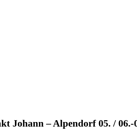
t Johann – Alpendorf 05. / 06.-0