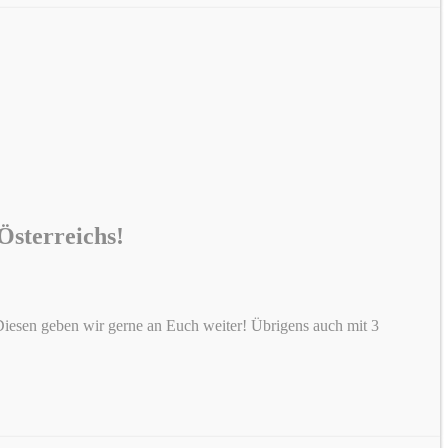
Österreichs!
iesen geben wir gerne an Euch weiter! Übrigens auch mit 3