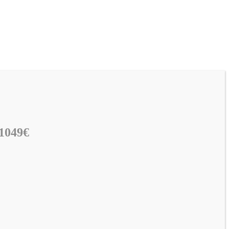
 1049€