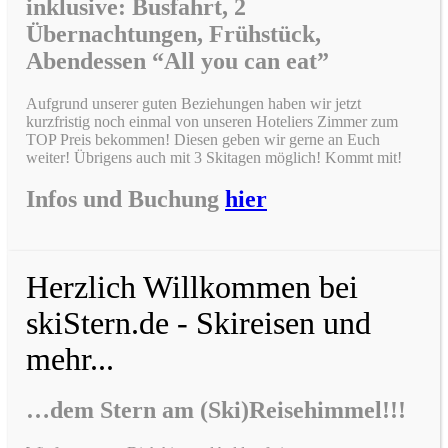
inklusive: Busfahrt, 2
Übernachtungen, Frühstück,
Abendessen “All you can eat”
Aufgrund unserer guten Beziehungen haben wir jetzt
kurzfristig noch einmal von unseren Hoteliers Zimmer zum
TOP Preis bekommen! Diesen geben wir gerne an Euch
weiter! Übrigens auch mit 3 Skitagen möglich! Kommt mit!
Infos und Buchung
hier
Herzlich Willkommen bei
skiStern.de - Skireisen und
mehr...
…dem Stern am (Ski)Reisehimmel!!!