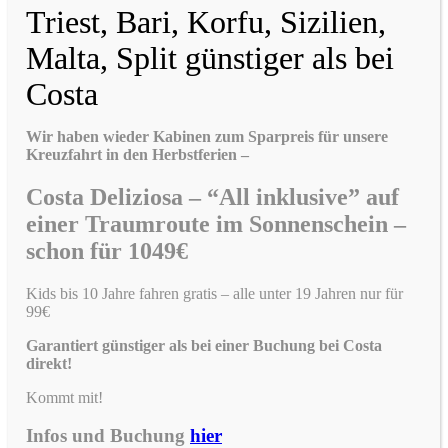
Triest, Bari, Korfu, Sizilien,
Malta, Split günstiger als bei
Costa
Wir haben wieder Kabinen zum Sparpreis für unsere
Kreuzfahrt in den Herbstferien –
Costa Deliziosa – “All inklusive” auf
einer Traumroute im Sonnenschein –
schon für 1049€
Kids bis 10 Jahre fahren gratis – alle unter 19 Jahren nur für
99€
Garantiert günstiger als bei einer Buchung bei Costa
direkt!
Kommt mit!
Infos und Buchung
hier