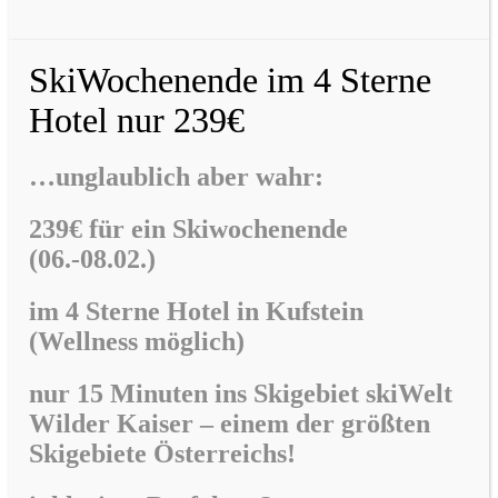
SkiWochenende im 4 Sterne
Hotel nur 239€
…unglaublich aber wahr:
239€ für ein Skiwochenende
(06.-08.02.)
im
4 Sterne Hotel in Kufstein
(Wellness möglich)
nur 15 Minuten ins Skigebiet skiWelt
Wilder Kaiser –
einem der größten
Skigebiete Österreichs!