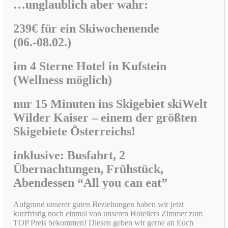
…unglaublich aber wahr:
239€ für ein Skiwochenende
(06.-08.02.)
im
4 Sterne Hotel in Kufstein
(Wellness möglich)
nur 15 Minuten ins Skigebiet skiWelt
Wilder Kaiser –
einem der größten
Skigebiete Österreichs!
inklusive: Busfahrt, 2
Übernachtungen, Frühstück,
Abendessen “All you can eat”
Aufgrund unserer guten Beziehungen haben wir jetzt
kurzfristig noch einmal von unseren Hoteliers Zimmer zum
TOP Preis bekommen! Diesen geben wir gerne an Euch