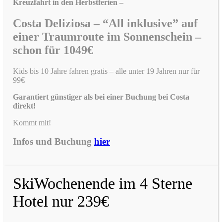
Kreuzfahrt in den Herbstferien –
Costa Deliziosa – “All inklusive” auf
einer Traumroute im Sonnenschein –
schon für 1049€
Kids bis 10 Jahre fahren gratis – alle unter 19 Jahren nur für
99€
Garantiert günstiger als bei einer Buchung bei Costa
direkt!
Kommt mit!
Infos und Buchung
hier
SkiWochenende im 4 Sterne
Hotel nur 239€