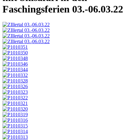
Faschingsferien 03.-06.03.22