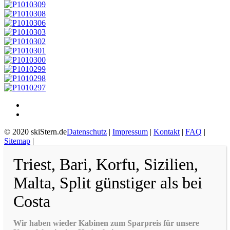
© 2020 skiStern.de
Datenschutz
|
Impressum
|
Kontakt
|
FAQ
|
Sitemap
|
Triest, Bari, Korfu, Sizilien,
Malta, Split günstiger als bei
Costa
Wir haben wieder Kabinen zum Sparpreis für unsere