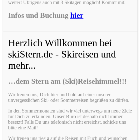
weiter! Übrigens auch mit 3 Skitagen möglich! Kommt mit!
Infos und Buchung
hier
Herzlich Willkommen bei
skiStern.de - Skireisen und
mehr...
…dem Stern am (Ski)Reisehimmel!!!
Wir freuen uns, Dich hier und bald auf einer unserer
unvergesslichen Ski- oder Sommerreisen begrüßen zu dürfen.
In den Sommermonaten sind wir viel unterwegs um neue Ziele
für Dich zu erkunden. Unser Büro ist deshalb nicht immer
besetzt! Falls Du uns telefonisch nicht erreichst, schicke uns
bitte eine Mail!
Wir freuen uns riesig auf die Reisen mit Euch und wünschen