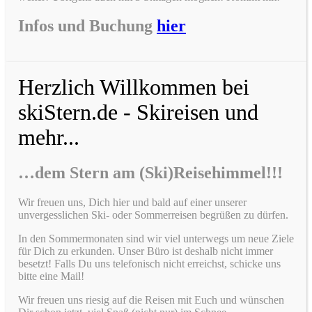
Infos und Buchung
hier
Herzlich Willkommen bei
skiStern.de - Skireisen und
mehr...
…dem Stern am (Ski)Reisehimmel!!!
Wir freuen uns, Dich hier und bald auf einer unserer
unvergesslichen Ski- oder Sommerreisen begrüßen zu dürfen.
In den Sommermonaten sind wir viel unterwegs um neue Ziele
für Dich zu erkunden. Unser Büro ist deshalb nicht immer
besetzt! Falls Du uns telefonisch nicht erreichst, schicke uns
bitte eine Mail!
Wir freuen uns riesig auf die Reisen mit Euch und wünschen