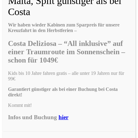
Malta, Split günstiger als bei
Costa
Wir haben wieder Kabinen zum Sparpreis für unsere
Kreuzfahrt in den Herbstferien –
Costa Deliziosa – “All inklusive” auf
einer Traumroute im Sonnenschein –
schon für 1049€
Kids bis 10 Jahre fahren gratis – alle unter 19 Jahren nur für
99€
Garantiert günstiger als bei einer Buchung bei Costa
direkt!
Kommt mit!
Infos und Buchung
hier