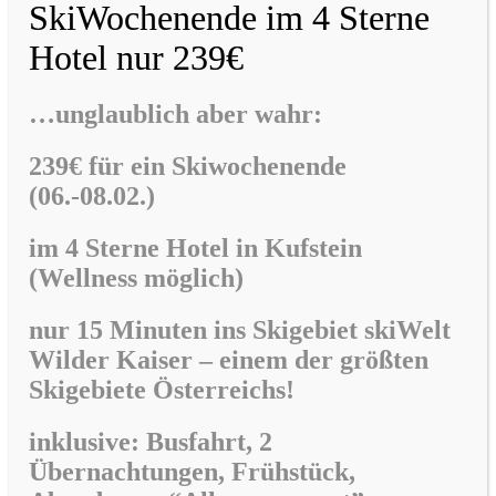
SkiWochenende im 4 Sterne
Hotel nur 239€
…unglaublich aber wahr:
239€ für ein Skiwochenende
(06.-08.02.)
im
4 Sterne Hotel in Kufstein
(Wellness möglich)
nur 15 Minuten ins Skigebiet skiWelt
Wilder Kaiser –
einem der größten
Skigebiete Österreichs!
inklusive: Busfahrt, 2
Übernachtungen, Frühstück,