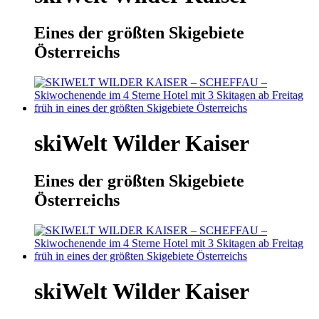
Eines der größten Skigebiete
Österreichs
skiWelt Wilder Kaiser
Eines der größten Skigebiete
Österreichs
skiWelt Wilder Kaiser