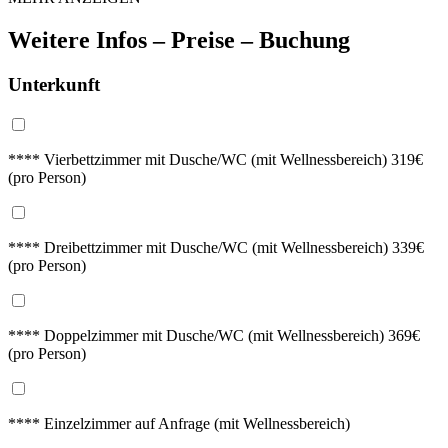
Weitere Infos – Preise – Buchung
Unterkunft
**** Vierbettzimmer mit Dusche/WC (mit Wellnessbereich) 319€
(pro Person)
**** Dreibettzimmer mit Dusche/WC (mit Wellnessbereich) 339€
(pro Person)
**** Doppelzimmer mit Dusche/WC (mit Wellnessbereich) 369€
(pro Person)
**** Einzelzimmer auf Anfrage (mit Wellnessbereich)