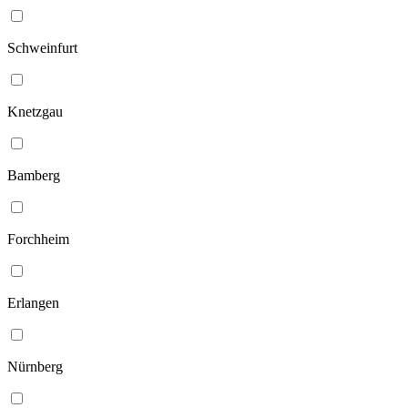
Schweinfurt
Knetzgau
Bamberg
Forchheim
Erlangen
Nürnberg