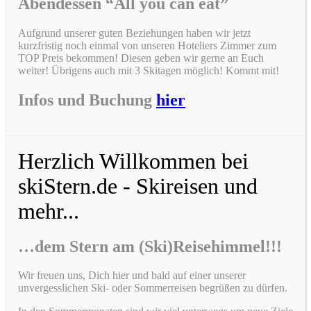
Abendessen “All you can eat”
Aufgrund unserer guten Beziehungen haben wir jetzt
kurzfristig noch einmal von unseren Hoteliers Zimmer zum
TOP Preis bekommen! Diesen geben wir gerne an Euch
weiter! Übrigens auch mit 3 Skitagen möglich! Kommt mit!
Infos und Buchung
hier
Herzlich Willkommen bei
skiStern.de - Skireisen und
mehr...
…dem Stern am (Ski)Reisehimmel!!!
Wir freuen uns, Dich hier und bald auf einer unserer
unvergesslichen Ski- oder Sommerreisen begrüßen zu dürfen.