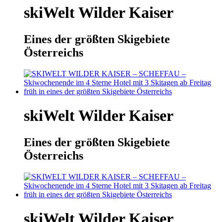
skiWelt Wilder Kaiser
Eines der größten Skigebiete
Österreichs
skiWelt Wilder Kaiser
Eines der größten Skigebiete
Österreichs
skiWelt Wilder Kaiser