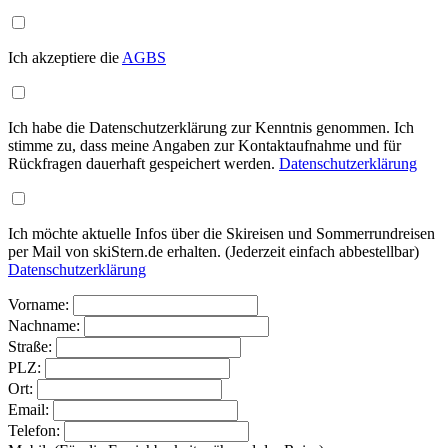
Ich akzeptiere die
AGBS
Ich habe die Datenschutzerklärung zur Kenntnis genommen. Ich
stimme zu, dass meine Angaben zur Kontaktaufnahme und für
Rückfragen dauerhaft gespeichert werden.
Datenschutzerklärung
Ich möchte aktuelle Infos über die Skireisen und Sommerrundreisen
per Mail von skiStern.de erhalten. (Jederzeit einfach abbestellbar)
Datenschutzerklärung
Vorname:
Nachname:
Straße:
PLZ:
Ort:
Email:
Telefon: