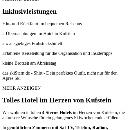
Inklusivleistungen
Hin- und Rückfahrt im bequemen Reisebus
2 Übernachtungen im Hotel in Kufstein
2 x ausgiebiges Frühstücksbüfett
Erfahrene Reiseleitung für die Organisation und Insidertipps
kleine Brotzeit am Abreisetag
das skiStern.de - Shirt - Dein perfektes Outfit, nicht nur für den
Apres Ski
MEHR ANZEIGEN
Tolles Hotel im Herzen von Kufstein
Wir wohnen in tollen
4 Sterne Hotels
im Herzen von Kufstein, die
all unsere Wünsche für ein gelungenes Skiwochenende erfüllen.
In
gemütlichen Zimmern mit Sat TV, Telefon, Radion,