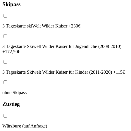
Skipass
3 Tageskarte skiWelt Wilder Kaiser +230€
3 Tageskarte Skiwelt Wilder Kaiser für Jugendliche (2008-2010)
+172,50€
3 Tageskarte Skiwelt Wilder Kaiser für Kinder (2011-2020) +115€
ohne Skipass
Zustieg
Würzburg (auf Anfrage)