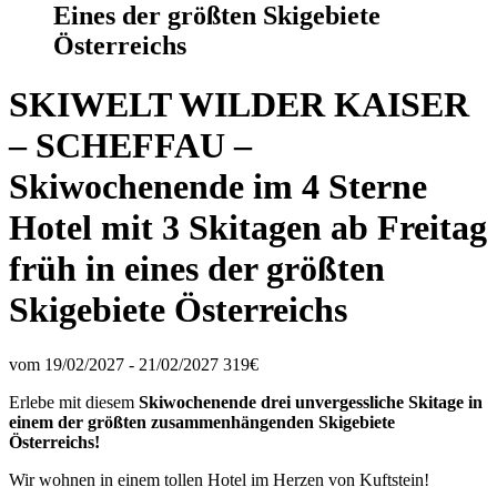
Eines der größten Skigebiete
Österreichs
SKIWELT WILDER KAISER
– SCHEFFAU –
Skiwochenende im 4 Sterne
Hotel mit 3 Skitagen ab Freitag
früh in eines der größten
Skigebiete Österreichs
vom 19/02/2027 - 21/02/2027
319€
Erlebe mit diesem
Skiwochenende drei unvergessliche Skitage in
einem der größten zusammenhängenden Skigebiete
Österreichs!
Wir wohnen in einem tollen Hotel im Herzen von Kuftstein!