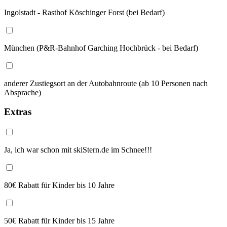
Ingolstadt - Rasthof Köschinger Forst (bei Bedarf)
München (P&R-Bahnhof Garching Hochbrück - bei Bedarf)
anderer Zustiegsort an der Autobahnroute (ab 10 Personen nach
Absprache)
Extras
Ja, ich war schon mit skiStern.de im Schnee!!!
80€ Rabatt für Kinder bis 10 Jahre
50€ Rabatt für Kinder bis 15 Jahre