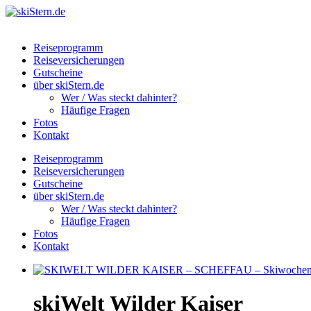
Reiseprogramm
Reiseversicherungen
Gutscheine
über skiStern.de
Wer / Was steckt dahinter?
Häufige Fragen
Fotos
Kontakt
Reiseprogramm
Reiseversicherungen
Gutscheine
über skiStern.de
Wer / Was steckt dahinter?
Häufige Fragen
Fotos
Kontakt
skiWelt Wilder Kaiser