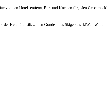
ritte von den Hotels entfernt, Bars und Kneipen für jeden Geschmack!
or der Hoteltüre hält, zu den Gondeln des Skigebiets skiWelt Wilder