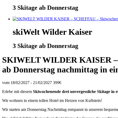
3 Skitage ab Donnerstag
skiWelt Wilder Kaiser
3 Skitage ab Donnerstag
SKIWELT WILDER KAISER – SCH
ab Donnerstag nachmittag in ein
vom 18/02/2027 - 21/02/2027
399€
Erlebe mit diesem
Skiwochenende drei unvergessliche Skitage in 
Wir wohnen in einem tollen Hotel im Herzen von Kuftstein!
Wir starten am Donnerstag Nachmittag entspannt in unserem bequem