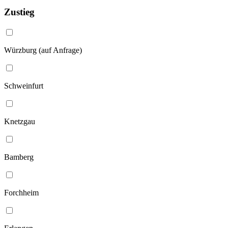
Zustieg
Würzburg (auf Anfrage)
Schweinfurt
Knetzgau
Bamberg
Forchheim