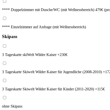
**** Doppelzimmer mit Dusche/WC (mit Wellnessbereich) 479€ (pro
**** Einzelzimmer auf Anfrage (mit Wellnessbereich)
Skipass
3 Tageskarte skiWelt Wilder Kaiser +230€
3 Tageskarte Skiwelt Wilder Kaiser für Jugendliche (2008-2010) +17
3 Tageskarte Skiwelt Wilder Kaiser für Kinder (2011-2020) +115€
ohne Skipass