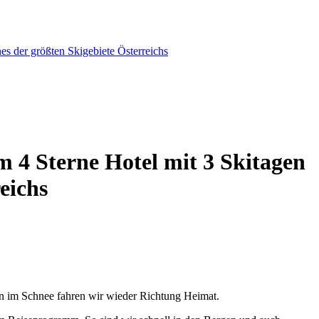
Sterne Hotel mit 3 Skitagen
eichs
n im Schnee fahren wir wieder Richtung Heimat.