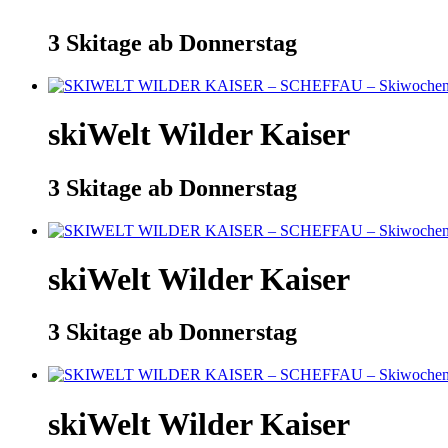
3 Skitage ab Donnerstag
skiWelt Wilder Kaiser
3 Skitage ab Donnerstag
skiWelt Wilder Kaiser
3 Skitage ab Donnerstag
skiWelt Wilder Kaiser