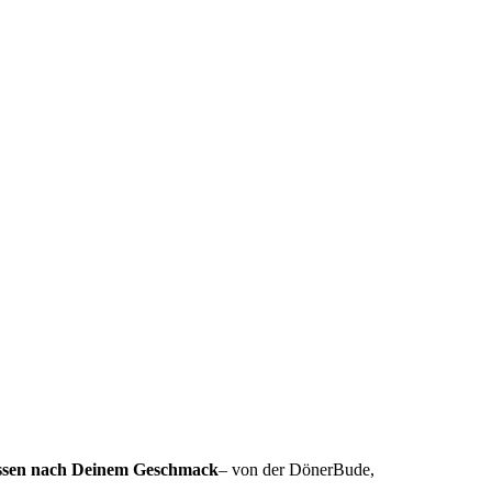
sen nach Deinem Geschmack
– von der DönerBude,