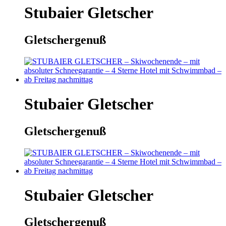
Stubaier Gletscher
Gletschergenuß
Stubaier Gletscher
Gletschergenuß
Stubaier Gletscher
Gletschergenuß