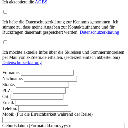
Ich akzeptiere die
AGBS
Ich habe die Datenschutzerklärung zur Kenntnis genommen. Ich
stimme zu, dass meine Angaben zur Kontaktaufnahme und für
Rückfragen dauerhaft gespeichert werden.
Datenschutzerklärung
Ich möchte aktuelle Infos über die Skireisen und Sommerrundreisen
per Mail von skiStern.de erhalten. (Jederzeit einfach abbestellbar)
Datenschutzerklärung
Vorname:
Nachname:
Straße:
PLZ:
Ort:
Email:
Telefon:
Mobil: (Für die Erreichbarkeit während der Reise)
Geburtsdatum (Format: dd.mm.yyyy):