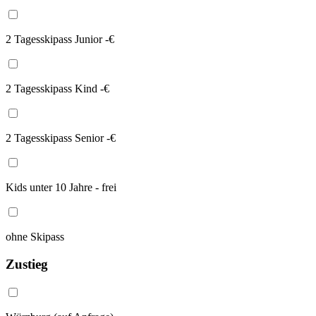
2 Tagesskipass Junior -€
2 Tagesskipass Kind -€
2 Tagesskipass Senior -€
Kids unter 10 Jahre - frei
ohne Skipass
Zustieg