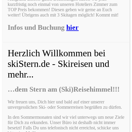
kurzfristig noch einmal von unseren Hoteliers Zimmer zum
TOP Preis bekommen! Diesen geben wir gerne an Euch
weiter! Übrigens auch mit 3 Skitagen möglich! Kommt mit!
Infos und Buchung
hier
Herzlich Willkommen bei
skiStern.de - Skireisen und
mehr...
…dem Stern am (Ski)Reisehimmel!!!
Wir freuen uns, Dich hier und bald auf einer unserer
unvergesslichen Ski- oder Sommerreisen begrüßen zu dürfen.
In den Sommermonaten sind wir viel unterwegs um neue Ziele
für Dich zu erkunden. Unser Büro ist deshalb nicht immer
besetzt! Falls Du uns telefonisch nicht erreichst, schicke uns