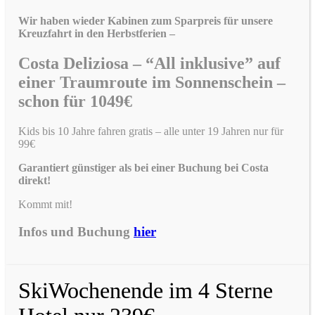
Wir haben wieder Kabinen zum Sparpreis für unsere
Kreuzfahrt in den Herbstferien –
Costa Deliziosa – “All inklusive” auf
einer Traumroute im Sonnenschein –
schon für 1049€
Kids bis 10 Jahre fahren gratis – alle unter 19 Jahren nur für
99€
Garantiert günstiger als bei einer Buchung bei Costa
direkt!
Kommt mit!
Infos und Buchung
hier
SkiWochenende im 4 Sterne