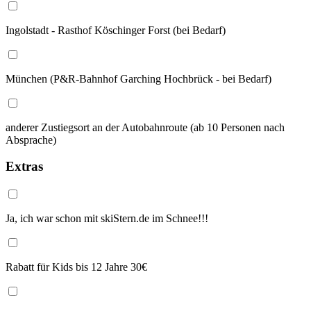
Ingolstadt - Rasthof Köschinger Forst (bei Bedarf)
München (P&R-Bahnhof Garching Hochbrück - bei Bedarf)
anderer Zustiegsort an der Autobahnroute (ab 10 Personen nach
Absprache)
Extras
Ja, ich war schon mit skiStern.de im Schnee!!!
Rabatt für Kids bis 12 Jahre 30€