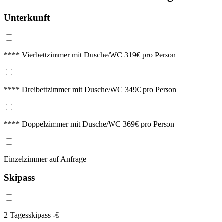
Unterkunft
**** Vierbettzimmer mit Dusche/WC 319€ pro Person
**** Dreibettzimmer mit Dusche/WC 349€ pro Person
**** Doppelzimmer mit Dusche/WC 369€ pro Person
Einzelzimmer auf Anfrage
Skipass
2 Tagesskipass -€