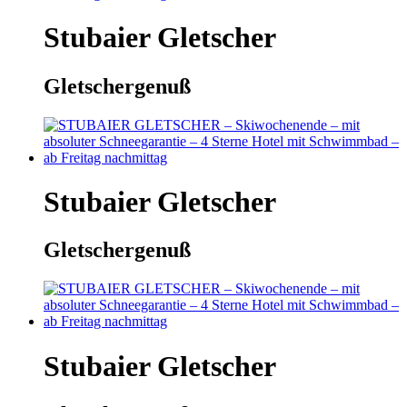
Stubaier Gletscher
Gletschergenuß
Stubaier Gletscher
Gletschergenuß
Stubaier Gletscher