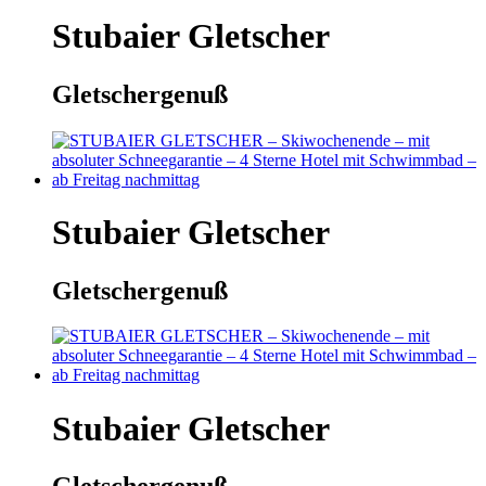
Stubaier Gletscher
Gletschergenuß
Stubaier Gletscher
Gletschergenuß
Stubaier Gletscher