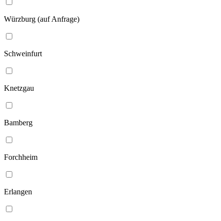
Würzburg (auf Anfrage)
Schweinfurt
Knetzgau
Bamberg
Forchheim
Erlangen