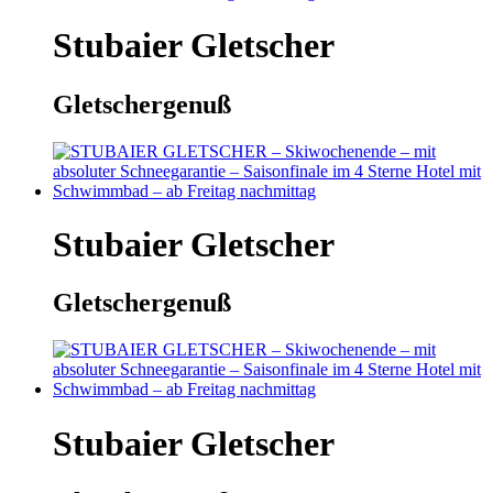
Stubaier Gletscher
Gletschergenuß
Stubaier Gletscher
Gletschergenuß
Stubaier Gletscher