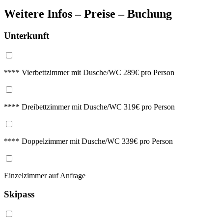
Weitere Infos – Preise – Buchung
Unterkunft
**** Vierbettzimmer mit Dusche/WC 289€ pro Person
**** Dreibettzimmer mit Dusche/WC 319€ pro Person
**** Doppelzimmer mit Dusche/WC 339€ pro Person
Einzelzimmer auf Anfrage
Skipass