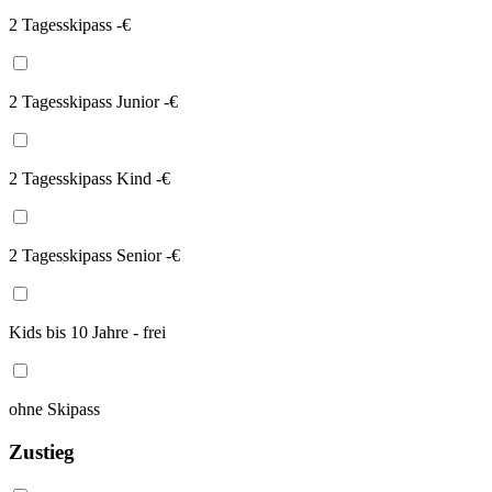
2 Tagesskipass -€
2 Tagesskipass Junior -€
2 Tagesskipass Kind -€
2 Tagesskipass Senior -€
Kids bis 10 Jahre - frei
ohne Skipass
Zustieg