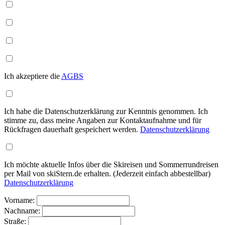
Ich akzeptiere die
AGBS
Ich habe die Datenschutzerklärung zur Kenntnis genommen. Ich
stimme zu, dass meine Angaben zur Kontaktaufnahme und für
Rückfragen dauerhaft gespeichert werden.
Datenschutzerklärung
Ich möchte aktuelle Infos über die Skireisen und Sommerrundreisen
per Mail von skiStern.de erhalten. (Jederzeit einfach abbestellbar)
Datenschutzerklärung
Vorname:
Nachname:
Straße: