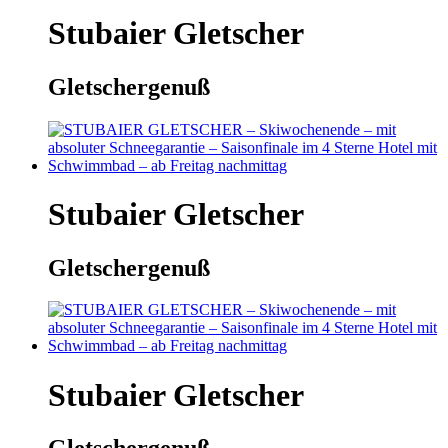
Stubaier Gletscher
Gletschergenuß
Stubaier Gletscher
Gletschergenuß
Stubaier Gletscher