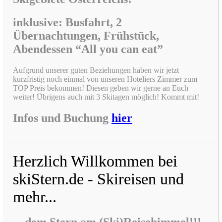
inklusive: Busfahrt, 2
Übernachtungen, Frühstück,
Abendessen “All you can eat”
Aufgrund unserer guten Beziehungen haben wir jetzt
kurzfristig noch einmal von unseren Hoteliers Zimmer zum
TOP Preis bekommen! Diesen geben wir gerne an Euch
weiter! Übrigens auch mit 3 Skitagen möglich! Kommt mit!
Infos und Buchung
hier
Herzlich Willkommen bei
skiStern.de - Skireisen und
mehr...