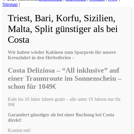
Sitemap
|
Triest, Bari, Korfu, Sizilien,
Malta, Split günstiger als bei
Costa
Wir haben wieder Kabinen zum Sparpreis für unsere
Kreuzfahrt in den Herbstferien –
Costa Deliziosa – “All inklusive” auf
einer Traumroute im Sonnenschein –
schon für 1049€
Kids bis 10 Jahre fahren gratis – alle unter 19 Jahren nur für
99€
Garantiert günstiger als bei einer Buchung bei Costa
direkt!
Kommt mit!