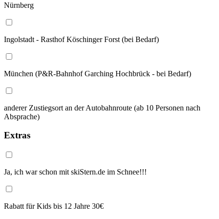
Nürnberg
Ingolstadt - Rasthof Köschinger Forst (bei Bedarf)
München (P&R-Bahnhof Garching Hochbrück - bei Bedarf)
anderer Zustiegsort an der Autobahnroute (ab 10 Personen nach
Absprache)
Extras
Ja, ich war schon mit skiStern.de im Schnee!!!
Rabatt für Kids bis 12 Jahre 30€