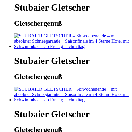
Stubaier Gletscher
Gletschergenuß
Stubaier Gletscher
Gletschergenuß
Stubaier Gletscher
Gletschergenuß