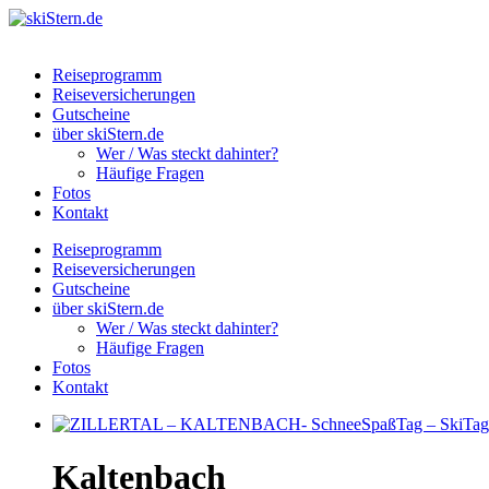
Reiseprogramm
Reiseversicherungen
Gutscheine
über skiStern.de
Wer / Was steckt dahinter?
Häufige Fragen
Fotos
Kontakt
Reiseprogramm
Reiseversicherungen
Gutscheine
über skiStern.de
Wer / Was steckt dahinter?
Häufige Fragen
Fotos
Kontakt
Kaltenbach