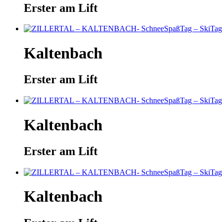
Erster am Lift
Kaltenbach
Erster am Lift
Kaltenbach
Erster am Lift
Kaltenbach