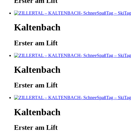
Erster am Lift
Kaltenbach
Erster am Lift
Kaltenbach
Erster am Lift
Kaltenbach
Erster am Lift