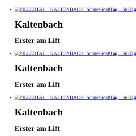
Kaltenbach
Erster am Lift
Kaltenbach
Erster am Lift
Kaltenbach
Erster am Lift