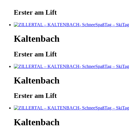
Erster am Lift
Kaltenbach
Erster am Lift
Kaltenbach
Erster am Lift
Kaltenbach