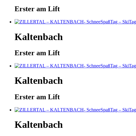
Erster am Lift
Kaltenbach
Erster am Lift
Kaltenbach
Erster am Lift
Kaltenbach