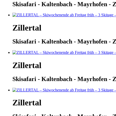
Skisafari - Kaltenbach - Mayrhofen - Z
Zillertal
Skisafari - Kaltenbach - Mayrhofen - Z
Zillertal
Skisafari - Kaltenbach - Mayrhofen - Z
Zillertal