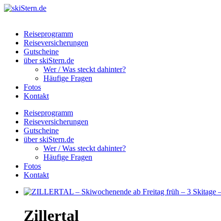
Reiseprogramm
Reiseversicherungen
Gutscheine
über skiStern.de
Wer / Was steckt dahinter?
Häufige Fragen
Fotos
Kontakt
Reiseprogramm
Reiseversicherungen
Gutscheine
über skiStern.de
Wer / Was steckt dahinter?
Häufige Fragen
Fotos
Kontakt
Zillertal