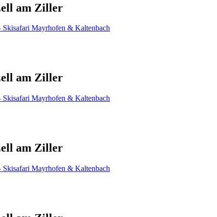
ell am Ziller
ell am Ziller
ell am Ziller