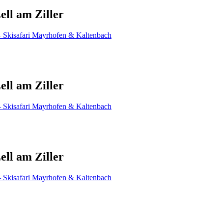
ell am Ziller
ell am Ziller
ell am Ziller