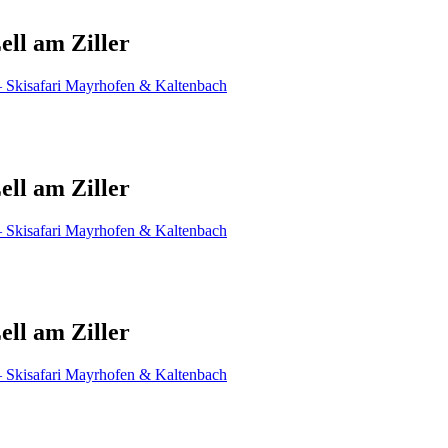
ell am Ziller
ell am Ziller
ell am Ziller