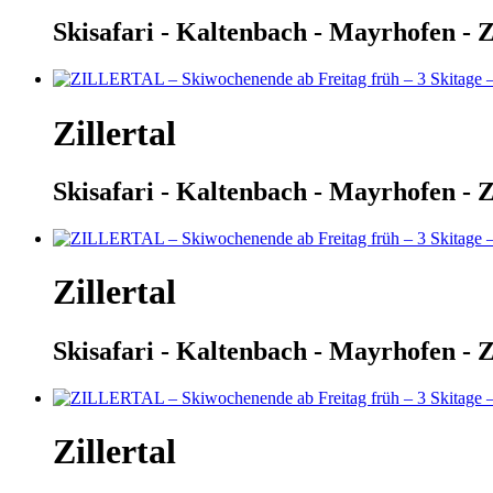
Skisafari - Kaltenbach - Mayrhofen - Z
Zillertal
Skisafari - Kaltenbach - Mayrhofen - Z
Zillertal
Skisafari - Kaltenbach - Mayrhofen - Z
Zillertal