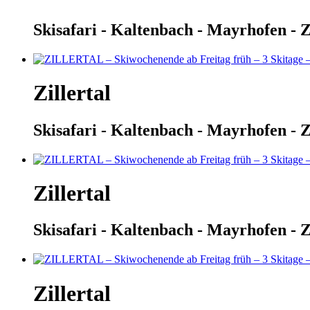
Skisafari - Kaltenbach - Mayrhofen - Z
Zillertal
Skisafari - Kaltenbach - Mayrhofen - Z
Zillertal
Skisafari - Kaltenbach - Mayrhofen - Z
Zillertal