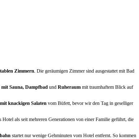
tablen Zimmern
. Die geräumigen Zimmer sind ausgestattet mit Bad
s mit Sauna, Dampfbad
und
Ruheraum
mit traumhaftem Blick auf
mit knackigen Salaten
vom Büfett, bevor wir den Tag in geselliger
Hotel als seit mehreren Generationen von einer Familie geführt, die
albahn
startet nur wenige Gehminuten vom Hotel entfernt. So kommen