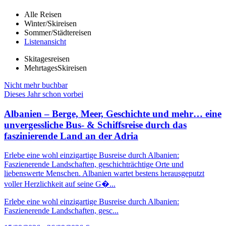
Alle Reisen
Winter/Skireisen
Sommer/Städtereisen
Listenansicht
Skitagesreisen
MehrtagesSkireisen
Nicht mehr buchbar
Dieses Jahr schon vorbei
Albanien – Berge, Meer, Geschichte und mehr… eine
unvergessliche Bus- & Schiffsreise durch das
faszinierende Land an der Adria
Erlebe eine wohl einzigartige Busreise durch Albanien:
Faszienerende Landschaften, geschichträchtige Orte und
liebenswerte Menschen. Albanien wartet bestens herausgeputzt
voller Herzlichkeit auf seine G�...
Erlebe eine wohl einzigartige Busreise durch Albanien:
Faszienerende Landschaften, gesc...