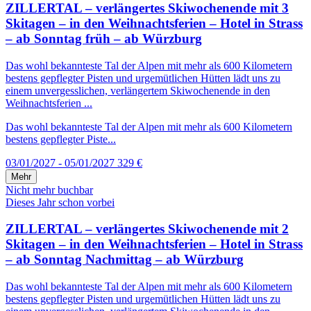
ZILLERTAL – verlängertes Skiwochenende mit 3
Skitagen – in den Weihnachtsferien – Hotel in Strass
– ab Sonntag früh – ab Würzburg
Das wohl bekannteste Tal der Alpen mit mehr als 600 Kilometern
bestens gepflegter Pisten und urgemütlichen Hütten lädt uns zu
einem unvergesslichen, verlängertem Skiwochenende in den
Weihnachtsferien ...
Das wohl bekannteste Tal der Alpen mit mehr als 600 Kilometern
bestens gepflegter Piste...
03/01/2027 - 05/01/2027
329 €
Mehr
Nicht mehr buchbar
Dieses Jahr schon vorbei
ZILLERTAL – verlängertes Skiwochenende mit 2
Skitagen – in den Weihnachtsferien – Hotel in Strass
– ab Sonntag Nachmittag – ab Würzburg
Das wohl bekannteste Tal der Alpen mit mehr als 600 Kilometern
bestens gepflegter Pisten und urgemütlichen Hütten lädt uns zu