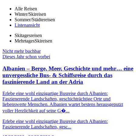
Alle Reisen
Winter/Skireisen
Sommer/Städtereisen
Listenansicht
Skitagesreisen
MehrtagesSkireisen
Nicht mehr buchbar
Dieses Jahr schon vorbei
Albanien – Berge, Meer, Geschichte und mehr… eine
unvergessliche Bus- & Schiffsreise durch das
faszinierende Land an der Adria
Erlebe eine wohl einzigartige Busreise durch Albanien:
Faszienerende Landschaften, geschichträchtige Orte und
liebenswerte Menschen. Albanien wartet bestens herausgeputzt
voller Herzlichkeit auf seine G�...
Erlebe eine wohl einzigartige Busreise durch Albanien:
Faszienerende Landschaften, gesc...