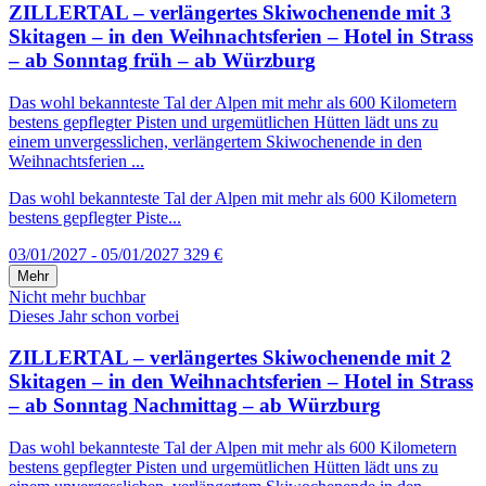
ZILLERTAL – verlängertes Skiwochenende mit 3
Skitagen – in den Weihnachtsferien – Hotel in Strass
– ab Sonntag früh – ab Würzburg
Das wohl bekannteste Tal der Alpen mit mehr als 600 Kilometern
bestens gepflegter Pisten und urgemütlichen Hütten lädt uns zu
einem unvergesslichen, verlängertem Skiwochenende in den
Weihnachtsferien ...
Das wohl bekannteste Tal der Alpen mit mehr als 600 Kilometern
bestens gepflegter Piste...
03/01/2027 - 05/01/2027
329 €
Mehr
Nicht mehr buchbar
Dieses Jahr schon vorbei
ZILLERTAL – verlängertes Skiwochenende mit 2
Skitagen – in den Weihnachtsferien – Hotel in Strass
– ab Sonntag Nachmittag – ab Würzburg
Das wohl bekannteste Tal der Alpen mit mehr als 600 Kilometern
bestens gepflegter Pisten und urgemütlichen Hütten lädt uns zu