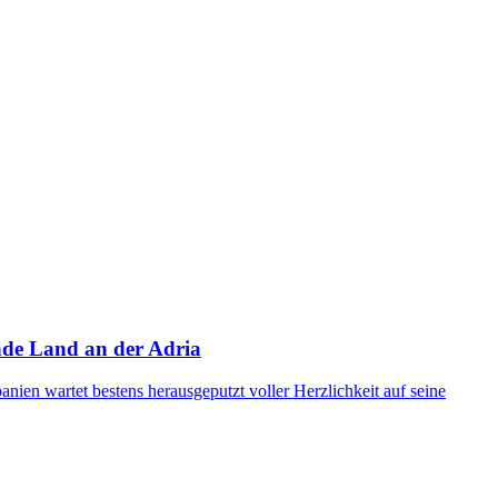
ende Land an der Adria
nien wartet bestens herausgeputzt voller Herzlichkeit auf seine