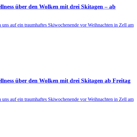
ness über den Wolken mit drei Skitagen – ab
en uns auf ein traumhaftes Skiwochenende vor Weihnachten in Zell am
ness über den Wolken mit drei Skitagen ab Freitag
en uns auf ein traumhaftes Skiwochenende vor Weihnachten in Zell am