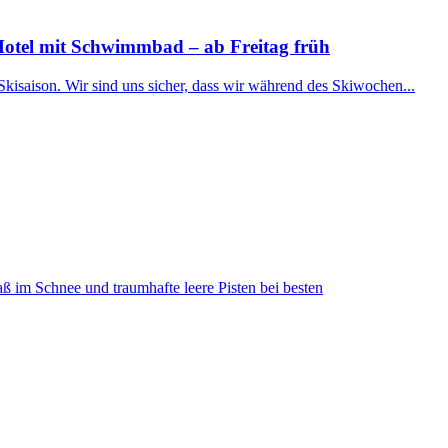
Hotel mit Schwimmbad – ab Freitag früh
Skisaison. Wir sind uns sicher, dass wir während des Skiwochen...
ß im Schnee und traumhafte leere Pisten bei besten