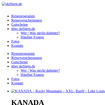
Reiseprogramm
Reiseversicherungen
Gutscheine
über skiStern.de
Wer / Was steckt dahinter?
Häufige Fragen
Fotos
Kontakt
Reiseprogramm
Reiseversicherungen
Gutscheine
über skiStern.de
Wer / Was steckt dahinter?
Häufige Fragen
Fotos
Kontakt
KANADA