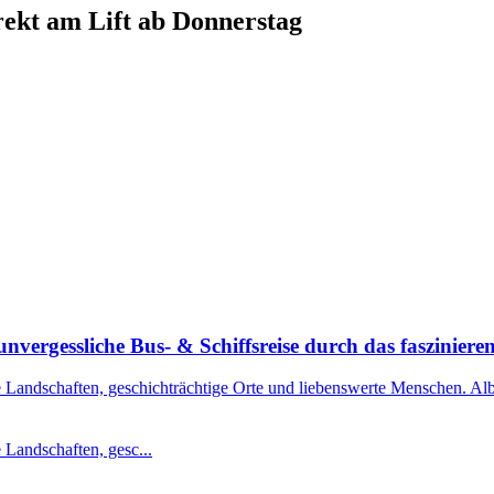
ekt am Lift ab Donnerstag
nvergessliche Bus- & Schiffsreise durch das faszinier
 Landschaften, geschichträchtige Orte und liebenswerte Menschen. Alba
 Landschaften, gesc...