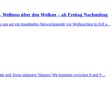
 Wellness über den Wolken – ab Freitag Nachmittag
n uns auf ein traumhaftes Skiwochenende vor Weihnachten in Zell a...
Kids und Teens inklusive Skipass! Wir kommen zwischen 8 und 9 ...