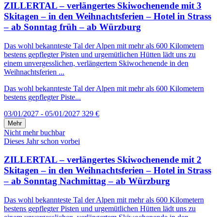
ZILLERTAL – verlängertes Skiwochenende mit 3
Skitagen – in den Weihnachtsferien – Hotel in Strass
– ab Sonntag früh – ab Würzburg
Das wohl bekannteste Tal der Alpen mit mehr als 600 Kilometern
bestens gepflegter Pisten und urgemütlichen Hütten lädt uns zu
einem unvergesslichen, verlängertem Skiwochenende in den
Weihnachtsferien ...
Das wohl bekannteste Tal der Alpen mit mehr als 600 Kilometern
bestens gepflegter Piste...
03/01/2027 - 05/01/2027
329 €
Mehr
Nicht mehr buchbar
Dieses Jahr schon vorbei
ZILLERTAL – verlängertes Skiwochenende mit 2
Skitagen – in den Weihnachtsferien – Hotel in Strass
– ab Sonntag Nachmittag – ab Würzburg
Das wohl bekannteste Tal der Alpen mit mehr als 600 Kilometern
bestens gepflegter Pisten und urgemütlichen Hütten lädt uns zu