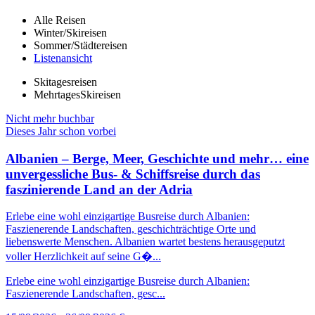
Alle Reisen
Winter/Skireisen
Sommer/Städtereisen
Listenansicht
Skitagesreisen
MehrtagesSkireisen
Nicht mehr buchbar
Dieses Jahr schon vorbei
Albanien – Berge, Meer, Geschichte und mehr… eine
unvergessliche Bus- & Schiffsreise durch das
faszinierende Land an der Adria
Erlebe eine wohl einzigartige Busreise durch Albanien:
Faszienerende Landschaften, geschichträchtige Orte und
liebenswerte Menschen. Albanien wartet bestens herausgeputzt
voller Herzlichkeit auf seine G�...
Erlebe eine wohl einzigartige Busreise durch Albanien:
Faszienerende Landschaften, gesc...