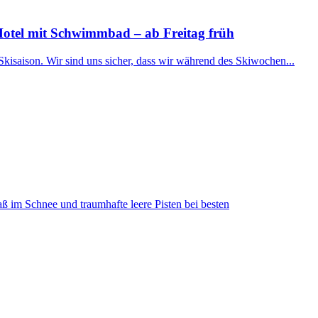
Hotel mit Schwimmbad – ab Freitag früh
Skisaison. Wir sind uns sicher, dass wir während des Skiwochen...
ß im Schnee und traumhafte leere Pisten bei besten