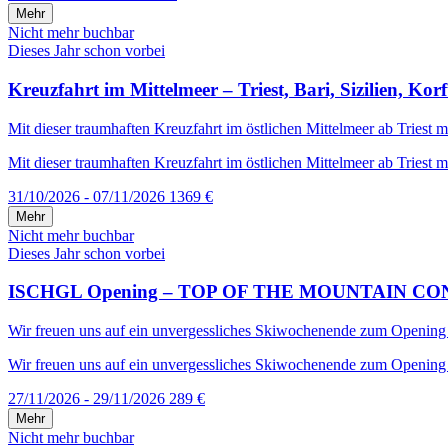
Mehr
Nicht mehr buchbar
Dieses Jahr schon vorbei
Kreuzfahrt im Mittelmeer – Triest, Bari, Sizilien, Kor
Mit dieser traumhaften Kreuzfahrt im östlichen Mittelmeer ab Triest mi
Mit dieser traumhaften Kreuzfahrt im östlichen Mittelmeer ab Triest mi
31/10/2026 - 07/11/2026
1369 €
Mehr
Nicht mehr buchbar
Dieses Jahr schon vorbei
ISCHGL Opening – TOP OF THE MOUNTAIN CONCERT –
Wir freuen uns auf ein unvergessliches Skiwochenende zum Opening in 
Wir freuen uns auf ein unvergessliches Skiwochenende zum Opening in
27/11/2026 - 29/11/2026
289 €
Mehr
Nicht mehr buchbar