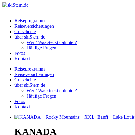
Reiseprogramm
Reiseversicherungen
Gutscheine
über skiStern.de
Wer / Was steckt dahinter?
Häufige Fragen
Fotos
Kontakt
Reiseprogramm
Reiseversicherungen
Gutscheine
über skiStern.de
Wer / Was steckt dahinter?
Häufige Fragen
Fotos
Kontakt
KANADA