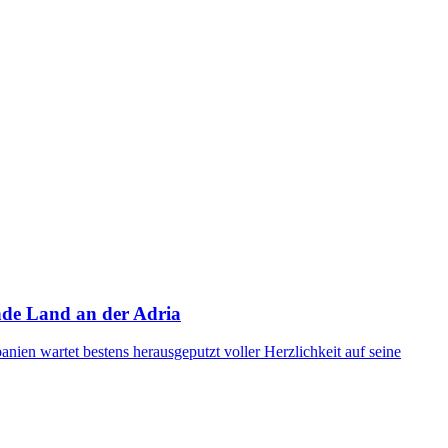
ende Land an der Adria
nien wartet bestens herausgeputzt voller Herzlichkeit auf seine