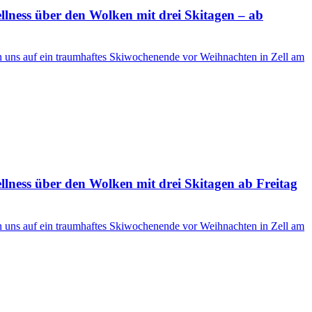
ness über den Wolken mit drei Skitagen – ab
en uns auf ein traumhaftes Skiwochenende vor Weihnachten in Zell am
ness über den Wolken mit drei Skitagen ab Freitag
en uns auf ein traumhaftes Skiwochenende vor Weihnachten in Zell am