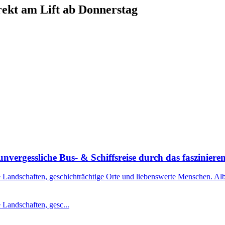
ekt am Lift ab Donnerstag
nvergessliche Bus- & Schiffsreise durch das faszinier
 Landschaften, geschichträchtige Orte und liebenswerte Menschen. Alba
 Landschaften, gesc...