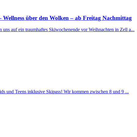
 Wellness über den Wolken – ab Freitag Nachmittag
n uns auf ein traumhaftes Skiwochenende vor Weihnachten in Zell a...
Kids und Teens inklusive Skipass! Wir kommen zwischen 8 und 9 ...