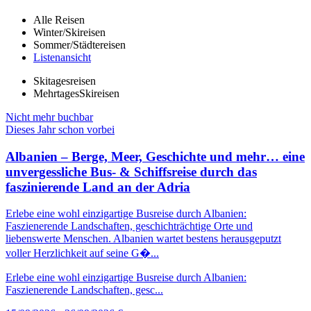
Alle Reisen
Winter/Skireisen
Sommer/Städtereisen
Listenansicht
Skitagesreisen
MehrtagesSkireisen
Nicht mehr buchbar
Dieses Jahr schon vorbei
Albanien – Berge, Meer, Geschichte und mehr… eine
unvergessliche Bus- & Schiffsreise durch das
faszinierende Land an der Adria
Erlebe eine wohl einzigartige Busreise durch Albanien:
Faszienerende Landschaften, geschichträchtige Orte und
liebenswerte Menschen. Albanien wartet bestens herausgeputzt
voller Herzlichkeit auf seine G�...
Erlebe eine wohl einzigartige Busreise durch Albanien:
Faszienerende Landschaften, gesc...