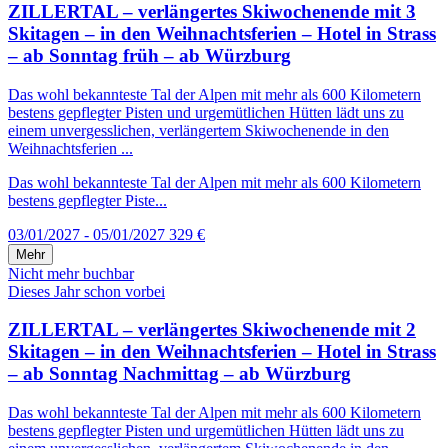
ZILLERTAL – verlängertes Skiwochenende mit 3
Skitagen – in den Weihnachtsferien – Hotel in Strass
– ab Sonntag früh – ab Würzburg
Das wohl bekannteste Tal der Alpen mit mehr als 600 Kilometern
bestens gepflegter Pisten und urgemütlichen Hütten lädt uns zu
einem unvergesslichen, verlängertem Skiwochenende in den
Weihnachtsferien ...
Das wohl bekannteste Tal der Alpen mit mehr als 600 Kilometern
bestens gepflegter Piste...
03/01/2027 - 05/01/2027
329 €
Mehr
Nicht mehr buchbar
Dieses Jahr schon vorbei
ZILLERTAL – verlängertes Skiwochenende mit 2
Skitagen – in den Weihnachtsferien – Hotel in Strass
– ab Sonntag Nachmittag – ab Würzburg
Das wohl bekannteste Tal der Alpen mit mehr als 600 Kilometern
bestens gepflegter Pisten und urgemütlichen Hütten lädt uns zu