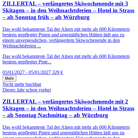
ZILLERTAL – verlängertes Skiwochenende mit 3
Skitagen – in den Weihnachtsferien – Hotel in Strass
– ab Sonntag früh – ab Würzburg
Das wohl bekannteste Tal der Alpen mit mehr als 600 Kilometern
bestens gepflegter Pisten und urgemütlichen Hütten lädt uns zu
einem unvergesslichen, verlängertem Skiwochenende in den
Weihnachtsferien ...
Das wohl bekannteste Tal der Alpen mit mehr als 600 Kilometern
bestens gepflegter Piste...
03/01/2027 - 05/01/2027
329 €
Mehr
Nicht mehr buchbar
Dieses Jahr schon vorbei
ZILLERTAL – verlängertes Skiwochenende mit 2
Skitagen – in den Weihnachtsferien – Hotel in Strass
– ab Sonntag Nachmittag – ab Würzburg
Das wohl bekannteste Tal der Alpen mit mehr als 600 Kilometern
bestens gepflegter Pisten und urgemütlichen Hütten lädt uns zu