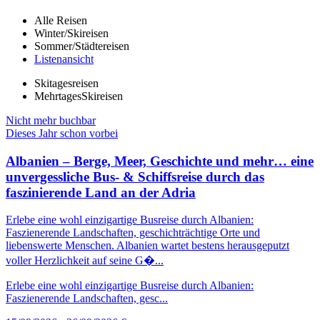
Alle Reisen
Winter/Skireisen
Sommer/Städtereisen
Listenansicht
Skitagesreisen
MehrtagesSkireisen
Nicht mehr buchbar
Dieses Jahr schon vorbei
Albanien – Berge, Meer, Geschichte und mehr… eine
unvergessliche Bus- & Schiffsreise durch das
faszinierende Land an der Adria
Erlebe eine wohl einzigartige Busreise durch Albanien:
Faszienerende Landschaften, geschichträchtige Orte und
liebenswerte Menschen. Albanien wartet bestens herausgeputzt
voller Herzlichkeit auf seine G�...
Erlebe eine wohl einzigartige Busreise durch Albanien:
Faszienerende Landschaften, gesc...