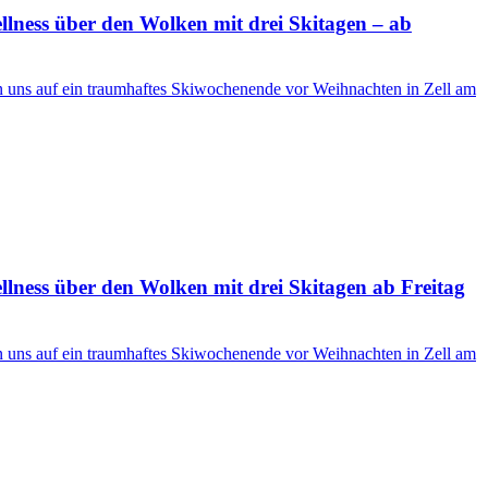
ness über den Wolken mit drei Skitagen – ab
en uns auf ein traumhaftes Skiwochenende vor Weihnachten in Zell am
ness über den Wolken mit drei Skitagen ab Freitag
en uns auf ein traumhaftes Skiwochenende vor Weihnachten in Zell am