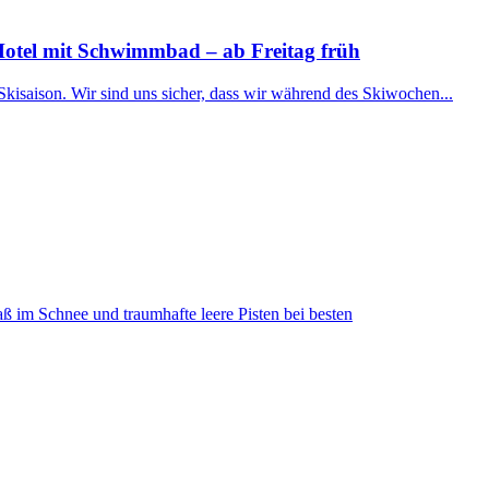
Hotel mit Schwimmbad – ab Freitag früh
Skisaison. Wir sind uns sicher, dass wir während des Skiwochen...
ß im Schnee und traumhafte leere Pisten bei besten