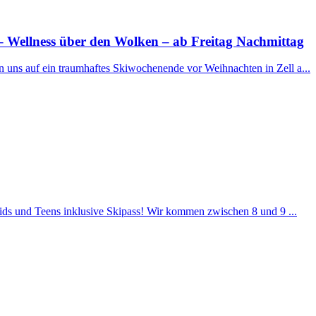
 Wellness über den Wolken – ab Freitag Nachmittag
n uns auf ein traumhaftes Skiwochenende vor Weihnachten in Zell a...
Kids und Teens inklusive Skipass! Wir kommen zwischen 8 und 9 ...