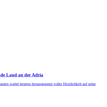
ende Land an der Adria
nien wartet bestens herausgeputzt voller Herzlichkeit auf seine