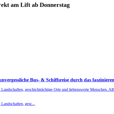
ekt am Lift ab Donnerstag
nvergessliche Bus- & Schiffsreise durch das faszinier
 Landschaften, geschichträchtige Orte und liebenswerte Menschen. Alba
 Landschaften, gesc...