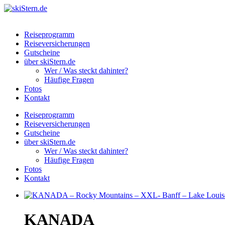
Reiseprogramm
Reiseversicherungen
Gutscheine
über skiStern.de
Wer / Was steckt dahinter?
Häufige Fragen
Fotos
Kontakt
Reiseprogramm
Reiseversicherungen
Gutscheine
über skiStern.de
Wer / Was steckt dahinter?
Häufige Fragen
Fotos
Kontakt
KANADA