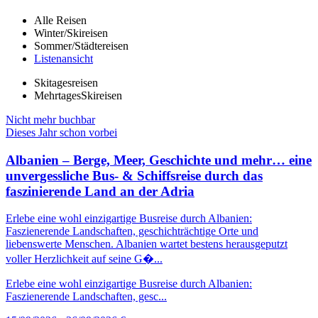
Alle Reisen
Winter/Skireisen
Sommer/Städtereisen
Listenansicht
Skitagesreisen
MehrtagesSkireisen
Nicht mehr buchbar
Dieses Jahr schon vorbei
Albanien – Berge, Meer, Geschichte und mehr… eine
unvergessliche Bus- & Schiffsreise durch das
faszinierende Land an der Adria
Erlebe eine wohl einzigartige Busreise durch Albanien:
Faszienerende Landschaften, geschichträchtige Orte und
liebenswerte Menschen. Albanien wartet bestens herausgeputzt
voller Herzlichkeit auf seine G�...
Erlebe eine wohl einzigartige Busreise durch Albanien:
Faszienerende Landschaften, gesc...