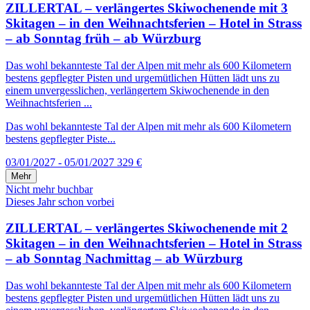
ZILLERTAL – verlängertes Skiwochenende mit 3
Skitagen – in den Weihnachtsferien – Hotel in Strass
– ab Sonntag früh – ab Würzburg
Das wohl bekannteste Tal der Alpen mit mehr als 600 Kilometern
bestens gepflegter Pisten und urgemütlichen Hütten lädt uns zu
einem unvergesslichen, verlängertem Skiwochenende in den
Weihnachtsferien ...
Das wohl bekannteste Tal der Alpen mit mehr als 600 Kilometern
bestens gepflegter Piste...
03/01/2027 - 05/01/2027
329 €
Mehr
Nicht mehr buchbar
Dieses Jahr schon vorbei
ZILLERTAL – verlängertes Skiwochenende mit 2
Skitagen – in den Weihnachtsferien – Hotel in Strass
– ab Sonntag Nachmittag – ab Würzburg
Das wohl bekannteste Tal der Alpen mit mehr als 600 Kilometern
bestens gepflegter Pisten und urgemütlichen Hütten lädt uns zu