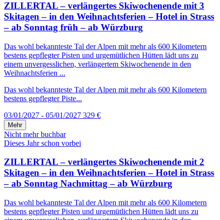
ZILLERTAL – verlängertes Skiwochenende mit 3
Skitagen – in den Weihnachtsferien – Hotel in Strass
– ab Sonntag früh – ab Würzburg
Das wohl bekannteste Tal der Alpen mit mehr als 600 Kilometern
bestens gepflegter Pisten und urgemütlichen Hütten lädt uns zu
einem unvergesslichen, verlängertem Skiwochenende in den
Weihnachtsferien ...
Das wohl bekannteste Tal der Alpen mit mehr als 600 Kilometern
bestens gepflegter Piste...
03/01/2027 - 05/01/2027
329 €
Mehr
Nicht mehr buchbar
Dieses Jahr schon vorbei
ZILLERTAL – verlängertes Skiwochenende mit 2
Skitagen – in den Weihnachtsferien – Hotel in Strass
– ab Sonntag Nachmittag – ab Würzburg
Das wohl bekannteste Tal der Alpen mit mehr als 600 Kilometern
bestens gepflegter Pisten und urgemütlichen Hütten lädt uns zu