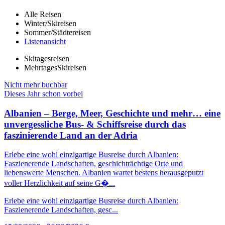
Alle Reisen
Winter/Skireisen
Sommer/Städtereisen
Listenansicht
Skitagesreisen
MehrtagesSkireisen
Nicht mehr buchbar
Dieses Jahr schon vorbei
Albanien – Berge, Meer, Geschichte und mehr… eine
unvergessliche Bus- & Schiffsreise durch das
faszinierende Land an der Adria
Erlebe eine wohl einzigartige Busreise durch Albanien:
Faszienerende Landschaften, geschichträchtige Orte und
liebenswerte Menschen. Albanien wartet bestens herausgeputzt
voller Herzlichkeit auf seine G�...
Erlebe eine wohl einzigartige Busreise durch Albanien:
Faszienerende Landschaften, gesc...