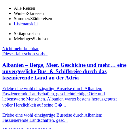
Alle Reisen
Winter/Skireisen
Sommer/Städtereisen
Listenansicht
Skitagesreisen
MehrtagesSkireisen
Nicht mehr buchbar
Dieses Jahr schon vorbei
Albanien – Berge, Meer, Geschichte und mehr… eine
unvergessliche Bus- & Schiffsreise durch das
faszinierende Land an der Adria
Erlebe eine wohl einzigartige Busreise durch Albanien:
Faszienerende Landschaften, geschichträchtige Orte und
liebenswerte Menschen. Albanien wartet bestens herausgeputzt
voller Herzlichkeit auf seine G�...
Erlebe eine wohl einzigartige Busreise durch Albanien:
Faszienerende Landschaften, gesc...