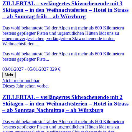
ZILLERTAL – verlängertes Skiwochenende mit 3
Skitagen – in den Weihnachtsferien – Hotel in Strass
– ab Sonntag früh – ab Würzburg
Das wohl bekannteste Tal der Alpen mit mehr als 600 Kilometern
bestens gepflegter Pisten und urgemütlichen Hütten lädt uns zu
einem unvergesslichen, verlängertem Skiwochenende in den
Weihnachtsferien ...
Das wohl bekannteste Tal der Alpen mit mehr als 600 Kilometern
bestens gepflegter Piste...
03/01/2027 - 05/01/2027
329 €
Mehr
Nicht mehr buchbar
Dieses Jahr schon vorbei
ZILLERTAL – verlängertes Skiwochenende mit 2
Skitagen – in den Weihnachtsferien – Hotel in Strass
– ab Sonntag Nachmittag – ab Würzburg
Das wohl bekannteste Tal der Alpen mit mehr als 600 Kilometern
bestens gepflegter Pisten und urgemütlichen Hütten lädt uns zu