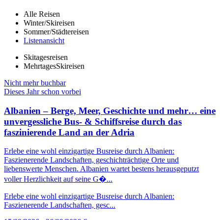
Alle Reisen
Winter/Skireisen
Sommer/Städtereisen
Listenansicht
Skitagesreisen
MehrtagesSkireisen
Nicht mehr buchbar
Dieses Jahr schon vorbei
Albanien – Berge, Meer, Geschichte und mehr… eine
unvergessliche Bus- & Schiffsreise durch das
faszinierende Land an der Adria
Erlebe eine wohl einzigartige Busreise durch Albanien:
Faszienerende Landschaften, geschichträchtige Orte und
liebenswerte Menschen. Albanien wartet bestens herausgeputzt
voller Herzlichkeit auf seine G�...
Erlebe eine wohl einzigartige Busreise durch Albanien:
Faszienerende Landschaften, gesc...