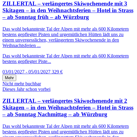
ZILLERTAL – verlängertes Skiwochenende mit 3
Skitagen – in den Weihnachtsferien – Hotel in Strass
– ab Sonntag früh – ab Würzburg
Das wohl bekannteste Tal der Alpen mit mehr als 600 Kilometern
bestens gepflegter Pisten und urgemütlichen Hütten lädt uns zu
einem unvergesslichen, verlängertem Skiwochenende in den
Weihnachtsferien ...
Das wohl bekannteste Tal der Alpen mit mehr als 600 Kilometern
bestens gepflegter Piste...
03/01/2027 - 05/01/2027
329 €
Mehr
Nicht mehr buchbar
Dieses Jahr schon vorbei
ZILLERTAL – verlängertes Skiwochenende mit 2
Skitagen – in den Weihnachtsferien – Hotel in Strass
– ab Sonntag Nachmittag – ab Würzburg
Das wohl bekannteste Tal der Alpen mit mehr als 600 Kilometern
bestens gepflegter Pisten und urgemütlichen Hütten lädt uns zu