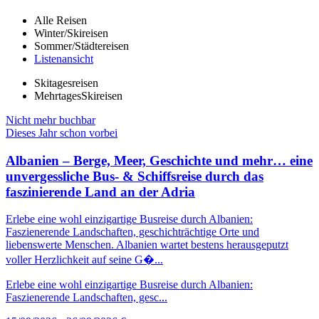
Alle Reisen
Winter/Skireisen
Sommer/Städtereisen
Listenansicht
Skitagesreisen
MehrtagesSkireisen
Nicht mehr buchbar
Dieses Jahr schon vorbei
Albanien – Berge, Meer, Geschichte und mehr… eine
unvergessliche Bus- & Schiffsreise durch das
faszinierende Land an der Adria
Erlebe eine wohl einzigartige Busreise durch Albanien:
Faszienerende Landschaften, geschichträchtige Orte und
liebenswerte Menschen. Albanien wartet bestens herausgeputzt
voller Herzlichkeit auf seine G�...
Erlebe eine wohl einzigartige Busreise durch Albanien:
Faszienerende Landschaften, gesc...