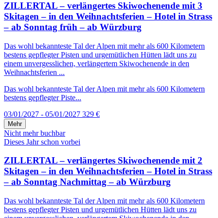
ZILLERTAL – verlängertes Skiwochenende mit 3
Skitagen – in den Weihnachtsferien – Hotel in Strass
– ab Sonntag früh – ab Würzburg
Das wohl bekannteste Tal der Alpen mit mehr als 600 Kilometern
bestens gepflegter Pisten und urgemütlichen Hütten lädt uns zu
einem unvergesslichen, verlängertem Skiwochenende in den
Weihnachtsferien ...
Das wohl bekannteste Tal der Alpen mit mehr als 600 Kilometern
bestens gepflegter Piste...
03/01/2027 - 05/01/2027
329 €
Mehr
Nicht mehr buchbar
Dieses Jahr schon vorbei
ZILLERTAL – verlängertes Skiwochenende mit 2
Skitagen – in den Weihnachtsferien – Hotel in Strass
– ab Sonntag Nachmittag – ab Würzburg
Das wohl bekannteste Tal der Alpen mit mehr als 600 Kilometern
bestens gepflegter Pisten und urgemütlichen Hütten lädt uns zu