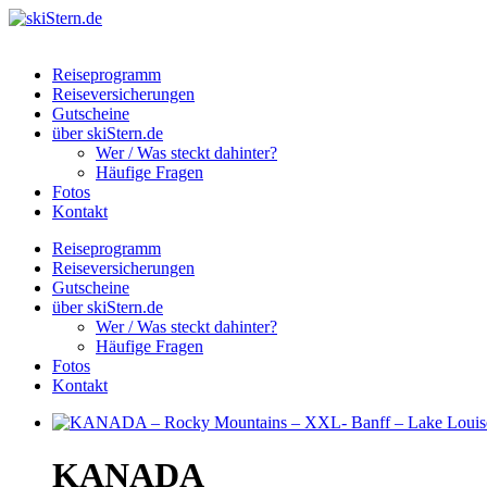
Reiseprogramm
Reiseversicherungen
Gutscheine
über skiStern.de
Wer / Was steckt dahinter?
Häufige Fragen
Fotos
Kontakt
Reiseprogramm
Reiseversicherungen
Gutscheine
über skiStern.de
Wer / Was steckt dahinter?
Häufige Fragen
Fotos
Kontakt
KANADA