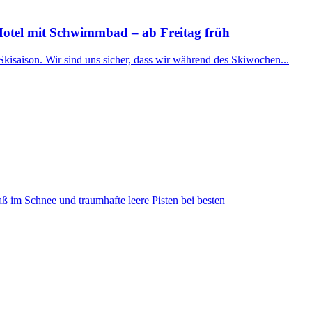
Hotel mit Schwimmbad – ab Freitag früh
Skisaison. Wir sind uns sicher, dass wir während des Skiwochen...
ß im Schnee und traumhafte leere Pisten bei besten