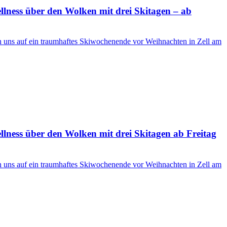
ness über den Wolken mit drei Skitagen – ab
en uns auf ein traumhaftes Skiwochenende vor Weihnachten in Zell am
ness über den Wolken mit drei Skitagen ab Freitag
en uns auf ein traumhaftes Skiwochenende vor Weihnachten in Zell am