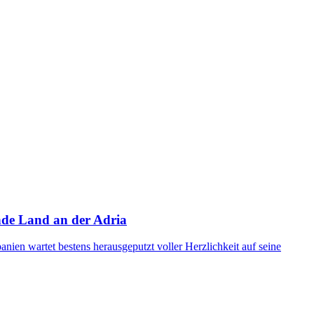
ende Land an der Adria
nien wartet bestens herausgeputzt voller Herzlichkeit auf seine