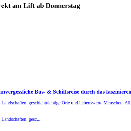
ekt am Lift ab Donnerstag
nvergessliche Bus- & Schiffsreise durch das faszinier
 Landschaften, geschichträchtige Orte und liebenswerte Menschen. Alba
 Landschaften, gesc...