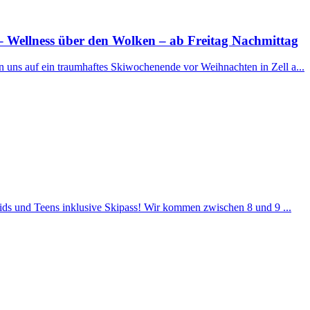
 Wellness über den Wolken – ab Freitag Nachmittag
n uns auf ein traumhaftes Skiwochenende vor Weihnachten in Zell a...
Kids und Teens inklusive Skipass! Wir kommen zwischen 8 und 9 ...