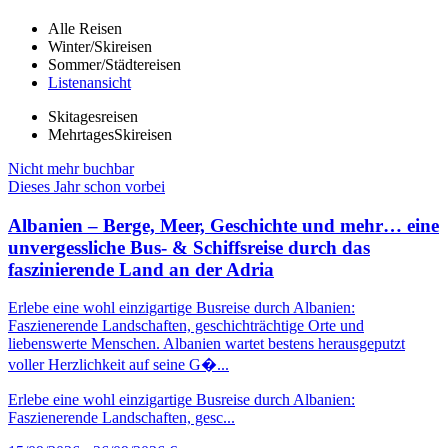
Alle Reisen
Winter/Skireisen
Sommer/Städtereisen
Listenansicht
Skitagesreisen
MehrtagesSkireisen
Nicht mehr buchbar
Dieses Jahr schon vorbei
Albanien – Berge, Meer, Geschichte und mehr… eine
unvergessliche Bus- & Schiffsreise durch das
faszinierende Land an der Adria
Erlebe eine wohl einzigartige Busreise durch Albanien:
Faszienerende Landschaften, geschichträchtige Orte und
liebenswerte Menschen. Albanien wartet bestens herausgeputzt
voller Herzlichkeit auf seine G�...
Erlebe eine wohl einzigartige Busreise durch Albanien:
Faszienerende Landschaften, gesc...