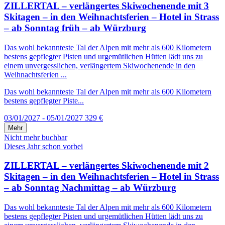
ZILLERTAL – verlängertes Skiwochenende mit 3
Skitagen – in den Weihnachtsferien – Hotel in Strass
– ab Sonntag früh – ab Würzburg
Das wohl bekannteste Tal der Alpen mit mehr als 600 Kilometern
bestens gepflegter Pisten und urgemütlichen Hütten lädt uns zu
einem unvergesslichen, verlängertem Skiwochenende in den
Weihnachtsferien ...
Das wohl bekannteste Tal der Alpen mit mehr als 600 Kilometern
bestens gepflegter Piste...
03/01/2027 - 05/01/2027
329 €
Mehr
Nicht mehr buchbar
Dieses Jahr schon vorbei
ZILLERTAL – verlängertes Skiwochenende mit 2
Skitagen – in den Weihnachtsferien – Hotel in Strass
– ab Sonntag Nachmittag – ab Würzburg
Das wohl bekannteste Tal der Alpen mit mehr als 600 Kilometern
bestens gepflegter Pisten und urgemütlichen Hütten lädt uns zu