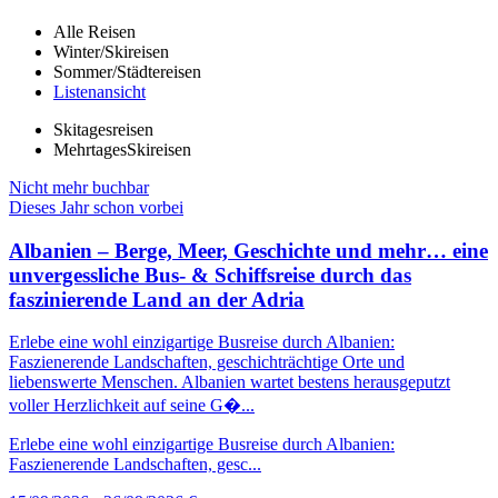
Alle Reisen
Winter/Skireisen
Sommer/Städtereisen
Listenansicht
Skitagesreisen
MehrtagesSkireisen
Nicht mehr buchbar
Dieses Jahr schon vorbei
Albanien – Berge, Meer, Geschichte und mehr… eine
unvergessliche Bus- & Schiffsreise durch das
faszinierende Land an der Adria
Erlebe eine wohl einzigartige Busreise durch Albanien:
Faszienerende Landschaften, geschichträchtige Orte und
liebenswerte Menschen. Albanien wartet bestens herausgeputzt
voller Herzlichkeit auf seine G�...
Erlebe eine wohl einzigartige Busreise durch Albanien:
Faszienerende Landschaften, gesc...