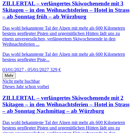
ZILLERTAL – verlängertes Skiwochenende mit 3
Skitagen – in den Weihnachtsferien – Hotel in Strass
– ab Sonntag früh – ab Würzburg
Das wohl bekannteste Tal der Alpen mit mehr als 600 Kilometern
bestens gepflegter Pisten und urgemütlichen Hütten lädt uns zu
einem unvergesslichen, verlängertem Skiwochenende in den
Weihnachtsferien ...
Das wohl bekannteste Tal der Alpen mit mehr als 600 Kilometern
bestens gepflegter Piste...
03/01/2027 - 05/01/2027
329 €
Mehr
Nicht mehr buchbar
Dieses Jahr schon vorbei
ZILLERTAL – verlängertes Skiwochenende mit 2
Skitagen – in den Weihnachtsferien – Hotel in Strass
– ab Sonntag Nachmittag – ab Würzburg
Das wohl bekannteste Tal der Alpen mit mehr als 600 Kilometern
bestens gepflegter Pisten und urgemütlichen Hütten lädt uns zu