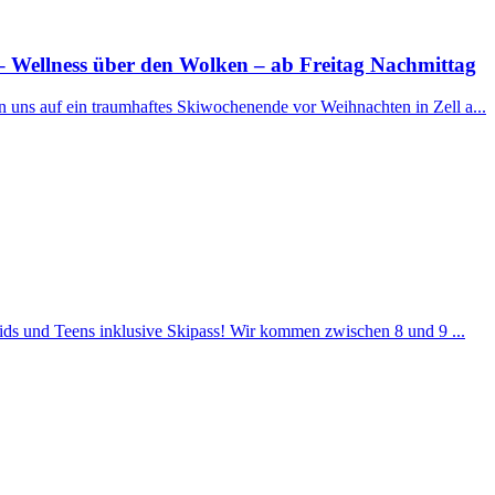
 Wellness über den Wolken – ab Freitag Nachmittag
n uns auf ein traumhaftes Skiwochenende vor Weihnachten in Zell a...
Kids und Teens inklusive Skipass! Wir kommen zwischen 8 und 9 ...