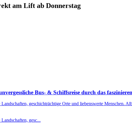
ekt am Lift ab Donnerstag
nvergessliche Bus- & Schiffsreise durch das faszinier
 Landschaften, geschichträchtige Orte und liebenswerte Menschen. Alba
 Landschaften, gesc...