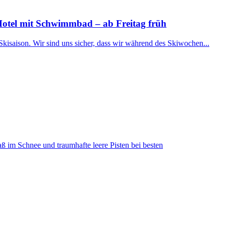
Hotel mit Schwimmbad – ab Freitag früh
Skisaison. Wir sind uns sicher, dass wir während des Skiwochen...
ß im Schnee und traumhafte leere Pisten bei besten