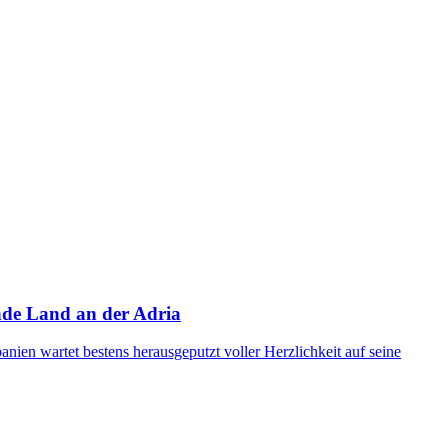
ende Land an der Adria
nien wartet bestens herausgeputzt voller Herzlichkeit auf seine