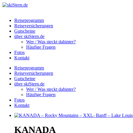
Reiseprogramm
Reiseversicherungen
Gutscheine
über skiStern.de
Wer / Was steckt dahinter?
Häufige Fragen
Fotos
Kontakt
Reiseprogramm
Reiseversicherungen
Gutscheine
über skiStern.de
Wer / Was steckt dahinter?
Häufige Fragen
Fotos
Kontakt
KANADA