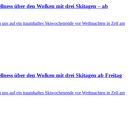
ness über den Wolken mit drei Skitagen – ab
en uns auf ein traumhaftes Skiwochenende vor Weihnachten in Zell am
ness über den Wolken mit drei Skitagen ab Freitag
en uns auf ein traumhaftes Skiwochenende vor Weihnachten in Zell am