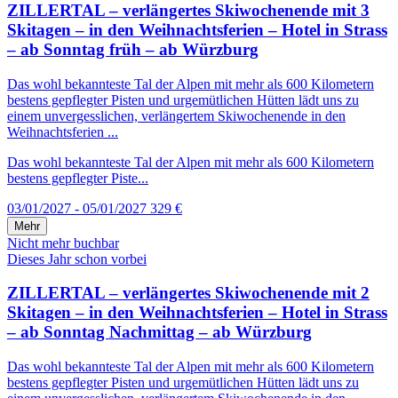
ZILLERTAL – verlängertes Skiwochenende mit 3
Skitagen – in den Weihnachtsferien – Hotel in Strass
– ab Sonntag früh – ab Würzburg
Das wohl bekannteste Tal der Alpen mit mehr als 600 Kilometern
bestens gepflegter Pisten und urgemütlichen Hütten lädt uns zu
einem unvergesslichen, verlängertem Skiwochenende in den
Weihnachtsferien ...
Das wohl bekannteste Tal der Alpen mit mehr als 600 Kilometern
bestens gepflegter Piste...
03/01/2027 - 05/01/2027
329 €
Mehr
Nicht mehr buchbar
Dieses Jahr schon vorbei
ZILLERTAL – verlängertes Skiwochenende mit 2
Skitagen – in den Weihnachtsferien – Hotel in Strass
– ab Sonntag Nachmittag – ab Würzburg
Das wohl bekannteste Tal der Alpen mit mehr als 600 Kilometern
bestens gepflegter Pisten und urgemütlichen Hütten lädt uns zu