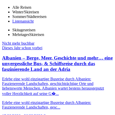
Alle Reisen
Winter/Skireisen
Sommer/Städtereisen
Listenansicht
Skitagesreisen
MehrtagesSkireisen
Nicht mehr buchbar
Dieses Jahr schon vorbei
Albanien – Berge, Meer, Geschichte und mehr… eine
unvergessliche Bus- & Schiffsreise durch das
faszinierende Land an der Adria
Erlebe eine wohl einzigartige Busreise durch Albanien:
Faszienerende Landschaften, geschichträchtige Orte und
liebenswerte Menschen. Albanien wartet bestens herausgeputzt
voller Herzlichkeit auf seine G�...
Erlebe eine wohl einzigartige Busreise durch Albanien:
Faszienerende Landschaften, gesc...