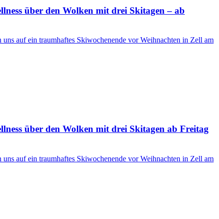
ness über den Wolken mit drei Skitagen – ab
en uns auf ein traumhaftes Skiwochenende vor Weihnachten in Zell am
ness über den Wolken mit drei Skitagen ab Freitag
en uns auf ein traumhaftes Skiwochenende vor Weihnachten in Zell am