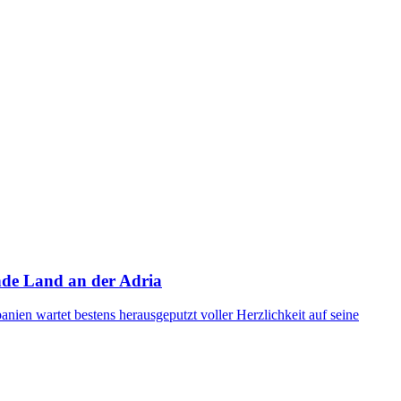
ende Land an der Adria
nien wartet bestens herausgeputzt voller Herzlichkeit auf seine