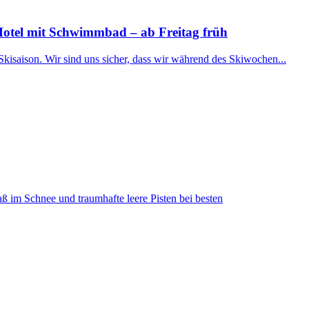
Hotel mit Schwimmbad – ab Freitag früh
Skisaison. Wir sind uns sicher, dass wir während des Skiwochen...
ß im Schnee und traumhafte leere Pisten bei besten