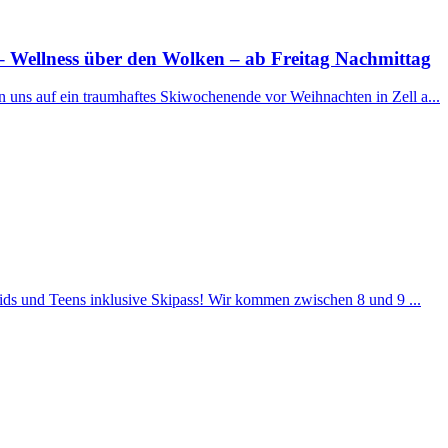
 Wellness über den Wolken – ab Freitag Nachmittag
n uns auf ein traumhaftes Skiwochenende vor Weihnachten in Zell a...
Kids und Teens inklusive Skipass! Wir kommen zwischen 8 und 9 ...