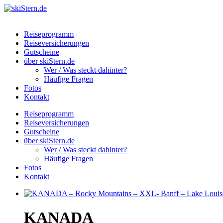
Reiseprogramm
Reiseversicherungen
Gutscheine
über skiStern.de
Wer / Was steckt dahinter?
Häufige Fragen
Fotos
Kontakt
Reiseprogramm
Reiseversicherungen
Gutscheine
über skiStern.de
Wer / Was steckt dahinter?
Häufige Fragen
Fotos
Kontakt
KANADA