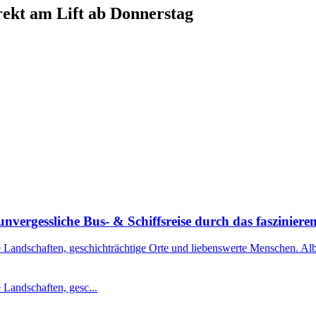
ekt am Lift ab Donnerstag
nvergessliche Bus- & Schiffsreise durch das faszinier
 Landschaften, geschichträchtige Orte und liebenswerte Menschen. Alba
 Landschaften, gesc...