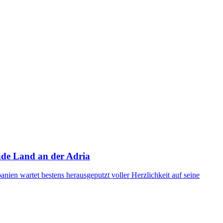
ende Land an der Adria
nien wartet bestens herausgeputzt voller Herzlichkeit auf seine