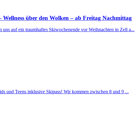
 Wellness über den Wolken – ab Freitag Nachmittag
n uns auf ein traumhaftes Skiwochenende vor Weihnachten in Zell a...
Kids und Teens inklusive Skipass! Wir kommen zwischen 8 und 9 ...