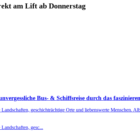
ekt am Lift ab Donnerstag
nvergessliche Bus- & Schiffsreise durch das faszinier
 Landschaften, geschichträchtige Orte und liebenswerte Menschen. Alba
 Landschaften, gesc...