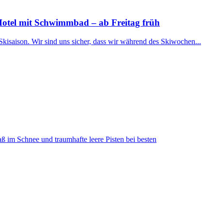
Hotel mit Schwimmbad – ab Freitag früh
Skisaison. Wir sind uns sicher, dass wir während des Skiwochen...
ß im Schnee und traumhafte leere Pisten bei besten