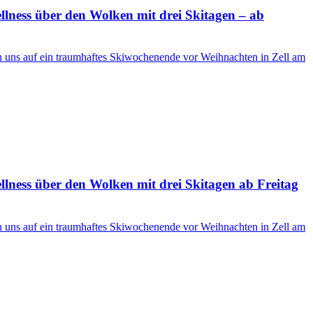
ness über den Wolken mit drei Skitagen – ab
en uns auf ein traumhaftes Skiwochenende vor Weihnachten in Zell am
ness über den Wolken mit drei Skitagen ab Freitag
en uns auf ein traumhaftes Skiwochenende vor Weihnachten in Zell am