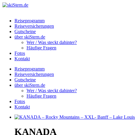
Reiseprogramm
Reiseversicherungen
Gutscheine
über skiStern.de
Wer / Was steckt dahinter?
Häufige Fragen
Fotos
Kontakt
Reiseprogramm
Reiseversicherungen
Gutscheine
über skiStern.de
Wer / Was steckt dahinter?
Häufige Fragen
Fotos
Kontakt
KANADA