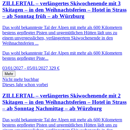
ZILLERTAL – verlängertes Skiwochenende mit 3
Skitagen – in den Weihnachtsferien – Hotel in Strass
– ab Sonntag früh – ab Würzburg
Das wohl bekannteste Tal der Alpen mit mehr als 600 Kilometern
bestens gepflegter Pisten und urgemütlichen Hütten lädt uns zu
einem unvergesslichen, verlängertem Skiwochenende in den
Weihnachtsferien ...
Das wohl bekannteste Tal der Alpen mit mehr als 600 Kilometern
bestens gepflegter Piste...
03/01/2027 - 05/01/2027
329 €
Mehr
Nicht mehr buchbar
Dieses Jahr schon vorbei
ZILLERTAL – verlängertes Skiwochenende mit 2
Skitagen – in den Weihnachtsferien – Hotel in Strass
– ab Sonntag Nachmittag – ab Würzburg
Das wohl bekannteste Tal der Alpen mit mehr als 600 Kilometern
bestens gepflegter Pisten und urgemütlichen Hütten lädt uns zu