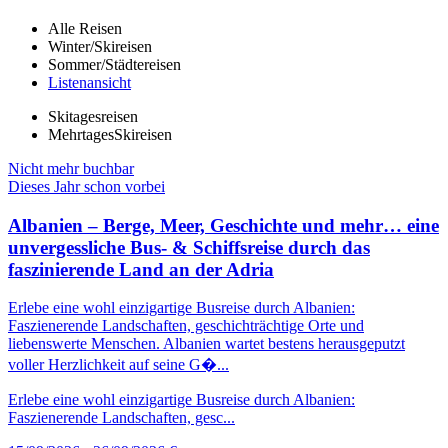
Alle Reisen
Winter/Skireisen
Sommer/Städtereisen
Listenansicht
Skitagesreisen
MehrtagesSkireisen
Nicht mehr buchbar
Dieses Jahr schon vorbei
Albanien – Berge, Meer, Geschichte und mehr… eine
unvergessliche Bus- & Schiffsreise durch das
faszinierende Land an der Adria
Erlebe eine wohl einzigartige Busreise durch Albanien:
Faszienerende Landschaften, geschichträchtige Orte und
liebenswerte Menschen. Albanien wartet bestens herausgeputzt
voller Herzlichkeit auf seine G�...
Erlebe eine wohl einzigartige Busreise durch Albanien:
Faszienerende Landschaften, gesc...